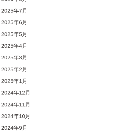
2025年7月
2025年6月
2025年5月
2025年4月
2025年3月
2025年2月
2025年1月
2024年12月
2024年11月
2024年10月
2024年9月