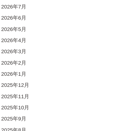
2026年7月
2026年6月
2026年5月
2026年4月
2026年3月
2026年2月
2026年1月
2025年12月
2025年11月
2025年10月
2025年9月
2025年8月