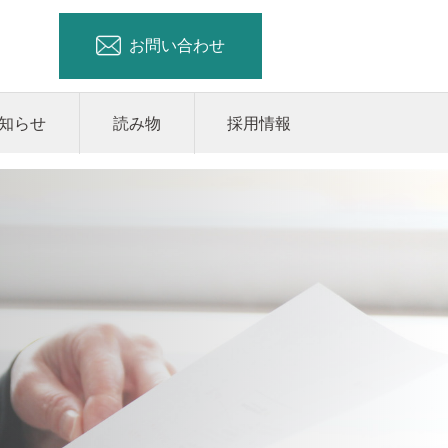
お問い合わせ
知らせ
読み物
採用情報