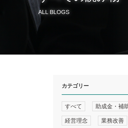
ALL BLOGS
カテゴリー
すべて
助成金・補
経営理念
業務改善