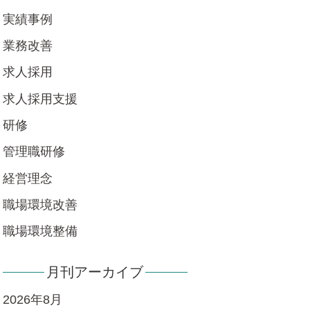
実績事例
業務改善
求人採用
求人採用支援
研修
管理職研修
経営理念
職場環境改善
職場環境整備
月刊アーカイブ
2026年8月