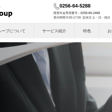
0256-64-5288
障害年金専用番号：
0256-66-2468
受付時間 9:00-17:00 定休日 土・日・祝日
ループについて
サービス紹介
特色
お