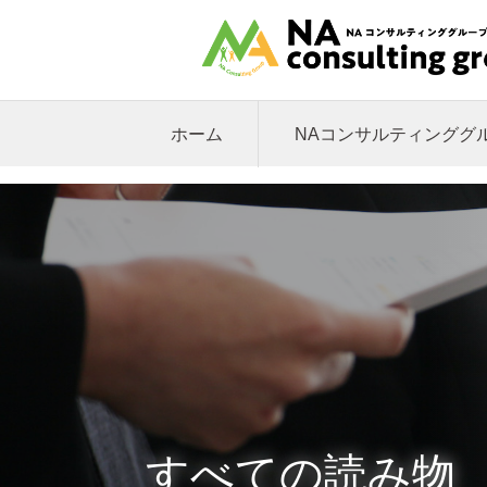
ホーム
NAコンサルティンググ
すべての読み物