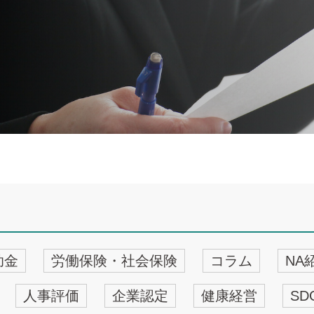
助金
労働保険・社会保険
コラム
NA
人事評価
企業認定
健康経営
SD