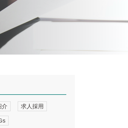
紹介
求人採用
Gs