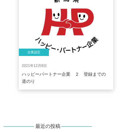
企業認定
2021年12月8日
ハッピーパートナー企業 ２ 登録までの
道のり
最近の投稿