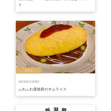
ト
コラム
2021年12月9日
ふわふわ度抜群のオムライス