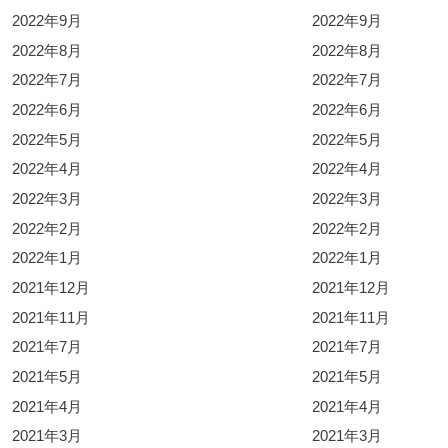
2022年9月
2022年9月
2022年8月
2022年8月
2022年7月
2022年7月
2022年6月
2022年6月
2022年5月
2022年5月
2022年4月
2022年4月
2022年3月
2022年3月
2022年2月
2022年2月
2022年1月
2022年1月
2021年12月
2021年12月
2021年11月
2021年11月
2021年7月
2021年7月
2021年5月
2021年5月
2021年4月
2021年4月
2021年3月
2021年3月