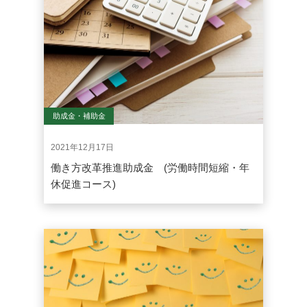
助成金・補助金
2021年12月17日
働き方改革推進助成金 (労働時間短縮・年
休促進コース)