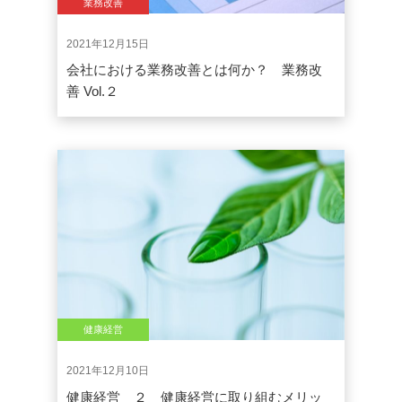
業務改善
2021年12月15日
会社における業務改善とは何か？ 業務改
善 Vol.２
健康経営
2021年12月10日
健康経営 ２ 健康経営に取り組むメリッ