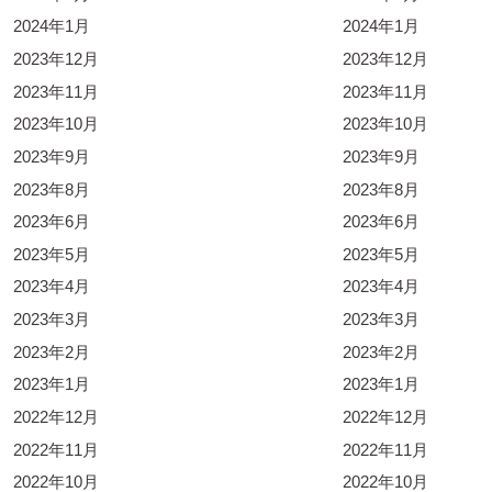
2024年1月
2024年1月
2023年12月
2023年12月
2023年11月
2023年11月
2023年10月
2023年10月
2023年9月
2023年9月
2023年8月
2023年8月
2023年6月
2023年6月
2023年5月
2023年5月
2023年4月
2023年4月
2023年3月
2023年3月
2023年2月
2023年2月
2023年1月
2023年1月
2022年12月
2022年12月
2022年11月
2022年11月
2022年10月
2022年10月