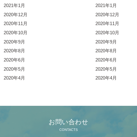
2021年1月
2021年1月
2020年12月
2020年12月
2020年11月
2020年11月
2020年10月
2020年10月
2020年9月
2020年9月
2020年8月
2020年8月
2020年6月
2020年6月
2020年5月
2020年5月
2020年4月
2020年4月
お問い合わせ
CONTACTS