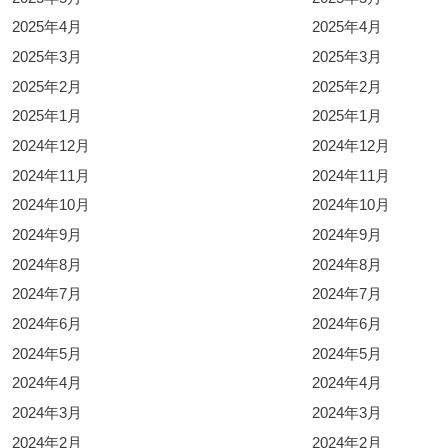
2025年4月
2025年4月
2025年3月
2025年3月
2025年2月
2025年2月
2025年1月
2025年1月
2024年12月
2024年12月
2024年11月
2024年11月
2024年10月
2024年10月
2024年9月
2024年9月
2024年8月
2024年8月
2024年7月
2024年7月
2024年6月
2024年6月
2024年5月
2024年5月
2024年4月
2024年4月
2024年3月
2024年3月
2024年2月
2024年2月