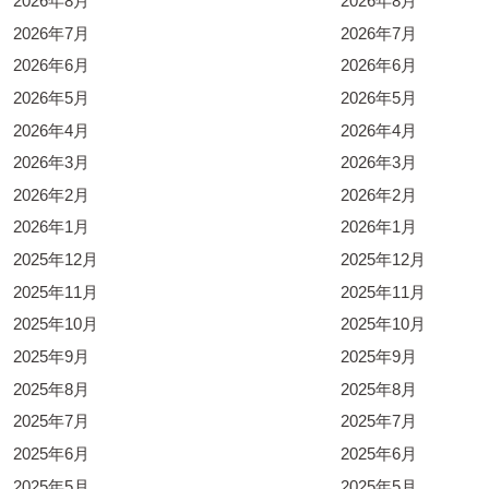
2026年8月
2026年8月
2026年7月
2026年7月
2026年6月
2026年6月
2026年5月
2026年5月
2026年4月
2026年4月
2026年3月
2026年3月
2026年2月
2026年2月
2026年1月
2026年1月
2025年12月
2025年12月
2025年11月
2025年11月
2025年10月
2025年10月
2025年9月
2025年9月
2025年8月
2025年8月
2025年7月
2025年7月
2025年6月
2025年6月
2025年5月
2025年5月