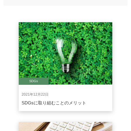
SDGs
2021年12月22日
SDGsに取り組むことのメリット