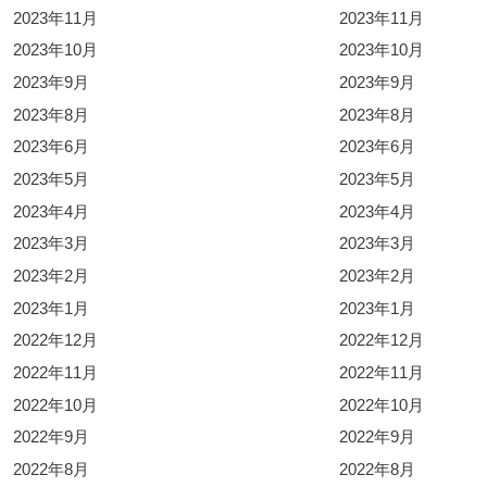
2023年11月
2023年11月
2023年10月
2023年10月
2023年9月
2023年9月
2023年8月
2023年8月
2023年6月
2023年6月
2023年5月
2023年5月
2023年4月
2023年4月
2023年3月
2023年3月
2023年2月
2023年2月
2023年1月
2023年1月
2022年12月
2022年12月
2022年11月
2022年11月
2022年10月
2022年10月
2022年9月
2022年9月
2022年8月
2022年8月