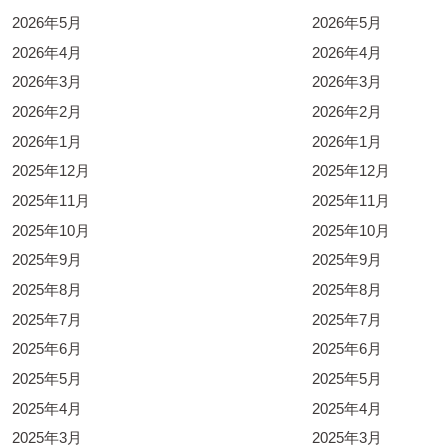
2026年5月
2026年5月
2026年4月
2026年4月
2026年3月
2026年3月
2026年2月
2026年2月
2026年1月
2026年1月
2025年12月
2025年12月
2025年11月
2025年11月
2025年10月
2025年10月
2025年9月
2025年9月
2025年8月
2025年8月
2025年7月
2025年7月
2025年6月
2025年6月
2025年5月
2025年5月
2025年4月
2025年4月
2025年3月
2025年3月