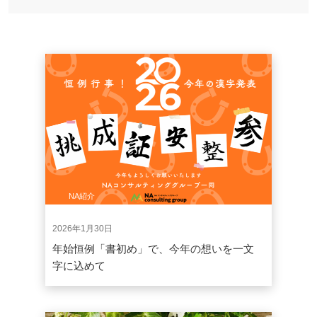
NA紹介
2026年1月30日
年始恒例「書初め」で、今年の想いを一文
字に込めて