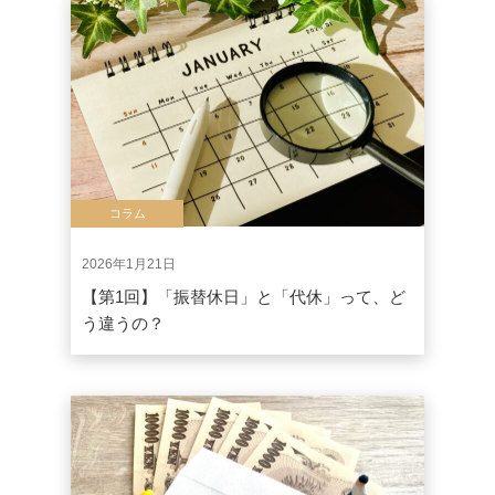
コラム
2026年1月21日
【第1回】「振替休日」と「代休」って、ど
う違うの？