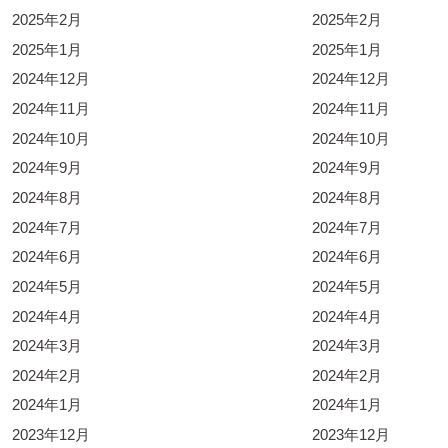
2025年2月
2025年2月
2025年1月
2025年1月
2024年12月
2024年12月
2024年11月
2024年11月
2024年10月
2024年10月
2024年9月
2024年9月
2024年8月
2024年8月
2024年7月
2024年7月
2024年6月
2024年6月
2024年5月
2024年5月
2024年4月
2024年4月
2024年3月
2024年3月
2024年2月
2024年2月
2024年1月
2024年1月
2023年12月
2023年12月