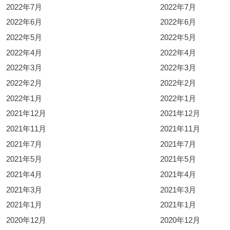
2022年7月
2022年7月
2022年6月
2022年6月
2022年5月
2022年5月
2022年4月
2022年4月
2022年3月
2022年3月
2022年2月
2022年2月
2022年1月
2022年1月
2021年12月
2021年12月
2021年11月
2021年11月
2021年7月
2021年7月
2021年5月
2021年5月
2021年4月
2021年4月
2021年3月
2021年3月
2021年1月
2021年1月
2020年12月
2020年12月