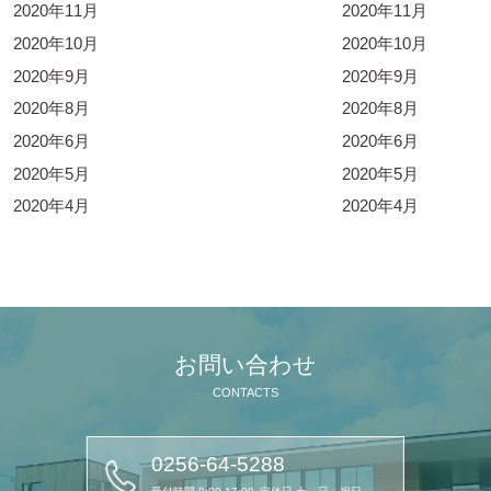
2020年11月
2020年11月
2020年10月
2020年10月
2020年9月
2020年9月
2020年8月
2020年8月
2020年6月
2020年6月
2020年5月
2020年5月
2020年4月
2020年4月
お問い合わせ
CONTACTS
0256-64-5288