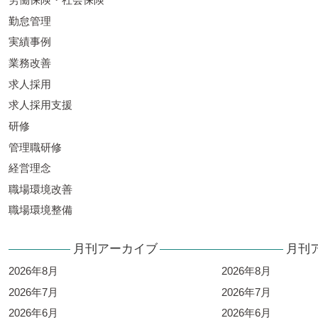
勤怠管理
実績事例
業務改善
求人採用
求人採用支援
研修
管理職研修
経営理念
職場環境改善
職場環境整備
月刊アーカイブ
月刊
2026年8月
2026年8月
2026年7月
2026年7月
2026年6月
2026年6月