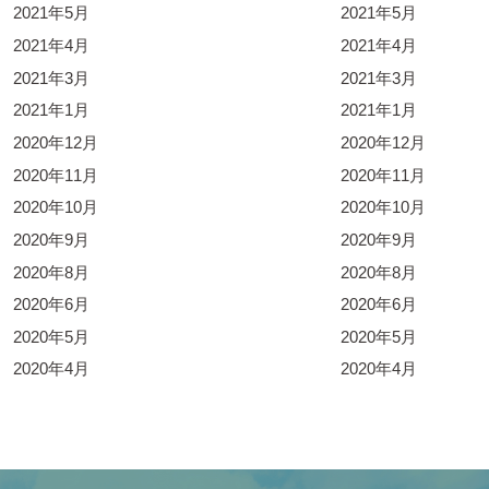
2021年5月
2021年5月
2021年4月
2021年4月
2021年3月
2021年3月
2021年1月
2021年1月
2020年12月
2020年12月
2020年11月
2020年11月
2020年10月
2020年10月
2020年9月
2020年9月
2020年8月
2020年8月
2020年6月
2020年6月
2020年5月
2020年5月
2020年4月
2020年4月