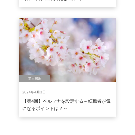
求人採用
2024年4月3日
【第4回】ペルソナを設定する～転職者が気
になるポイントは？～