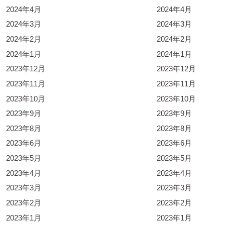
2024年4月
2024年4月
2024年3月
2024年3月
2024年2月
2024年2月
2024年1月
2024年1月
2023年12月
2023年12月
2023年11月
2023年11月
2023年10月
2023年10月
2023年9月
2023年9月
2023年8月
2023年8月
2023年6月
2023年6月
2023年5月
2023年5月
2023年4月
2023年4月
2023年3月
2023年3月
2023年2月
2023年2月
2023年1月
2023年1月