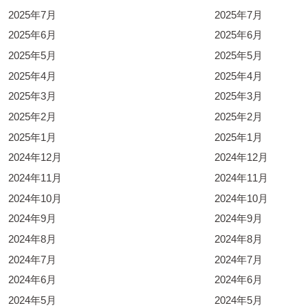
2025年7月
2025年7月
2025年6月
2025年6月
2025年5月
2025年5月
2025年4月
2025年4月
2025年3月
2025年3月
2025年2月
2025年2月
2025年1月
2025年1月
2024年12月
2024年12月
2024年11月
2024年11月
2024年10月
2024年10月
2024年9月
2024年9月
2024年8月
2024年8月
2024年7月
2024年7月
2024年6月
2024年6月
2024年5月
2024年5月