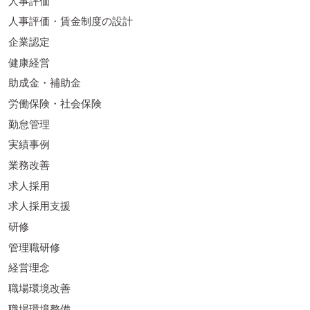
人事評価
人事評価・賃金制度の設計
企業認定
健康経営
助成金・補助金
労働保険・社会保険
勤怠管理
実績事例
業務改善
求人採用
求人採用支援
研修
管理職研修
経営理念
職場環境改善
職場環境整備