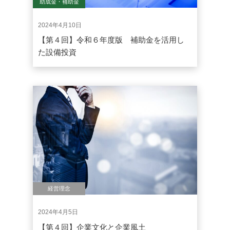
助成金・補助金
2024年4月10日
【第４回】令和６年度版 補助金を活用し
た設備投資
経営理念
2024年4月5日
【第４回】企業文化と企業風土