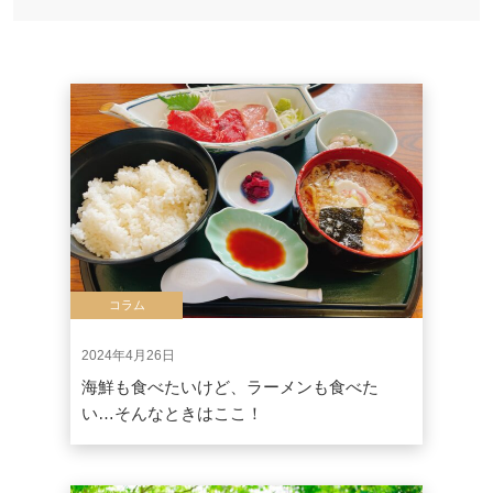
コラム
2024年4月26日
海鮮も食べたいけど、ラーメンも食べた
い…そんなときはここ！