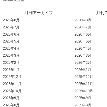
月刊アーカイブ
月刊
2026年8月
2026年8月
2026年7月
2026年7月
2026年6月
2026年6月
2026年5月
2026年5月
2026年4月
2026年4月
2026年3月
2026年3月
2026年2月
2026年2月
2026年1月
2026年1月
2025年12月
2025年12月
2025年11月
2025年11月
2025年10月
2025年10月
2025年9月
2025年9月
2025年8月
2025年8月