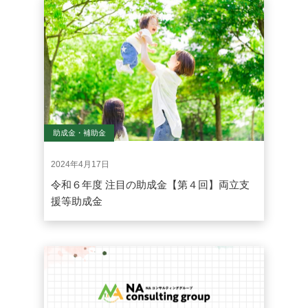
助成金・補助金
2024年4月17日
令和６年度 注目の助成金【第４回】両立支
援等助成金