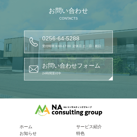
お問い合わせ
CONTACTS
0256-64-5288
受付時間 9:00-17:00
定休日 土・日・祝日
お問い合わせフォーム
24時間受付中
ホーム
サービス紹介
お知らせ
特色