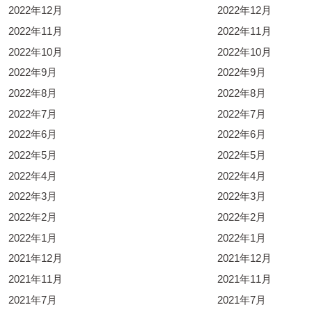
2022年12月
2022年12月
2022年11月
2022年11月
2022年10月
2022年10月
2022年9月
2022年9月
2022年8月
2022年8月
2022年7月
2022年7月
2022年6月
2022年6月
2022年5月
2022年5月
2022年4月
2022年4月
2022年3月
2022年3月
2022年2月
2022年2月
2022年1月
2022年1月
2021年12月
2021年12月
2021年11月
2021年11月
2021年7月
2021年7月