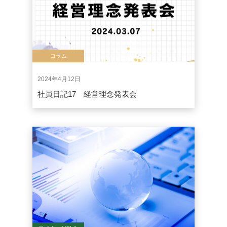
コラム
2024年4月12日
社員日記17 経営理念発表会