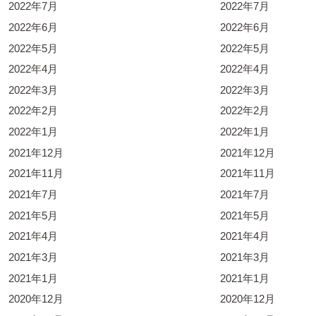
2022年7月
2022年7月
2022年6月
2022年6月
2022年5月
2022年5月
2022年4月
2022年4月
2022年3月
2022年3月
2022年2月
2022年2月
2022年1月
2022年1月
2021年12月
2021年12月
2021年11月
2021年11月
2021年7月
2021年7月
2021年5月
2021年5月
2021年4月
2021年4月
2021年3月
2021年3月
2021年1月
2021年1月
2020年12月
2020年12月