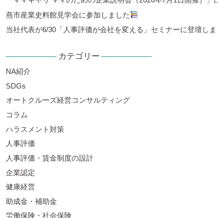
燕市産業史料館見学会に参加しました
当社代表が6/30「人事評価が会社を変える」セミナーに登壇しま
カテゴリー
NA紹介
SDGs
オートクルーズ経営コンサルティング
コラム
ハラスメント対策
人事評価
人事評価・賃金制度の設計
企業認定
健康経営
助成金・補助金
労働保険・社会保険