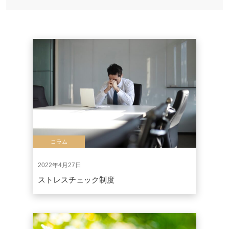
コラム
2022年4月27日
ストレスチェック制度