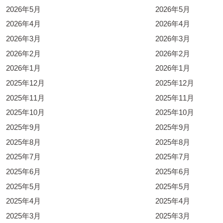
2026年5月
2026年5月
2026年4月
2026年4月
2026年3月
2026年3月
2026年2月
2026年2月
2026年1月
2026年1月
2025年12月
2025年12月
2025年11月
2025年11月
2025年10月
2025年10月
2025年9月
2025年9月
2025年8月
2025年8月
2025年7月
2025年7月
2025年6月
2025年6月
2025年5月
2025年5月
2025年4月
2025年4月
2025年3月
2025年3月