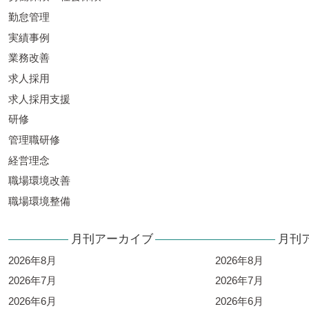
勤怠管理
実績事例
業務改善
求人採用
求人採用支援
研修
管理職研修
経営理念
職場環境改善
職場環境整備
月刊アーカイブ
月刊
2026年8月
2026年8月
2026年7月
2026年7月
2026年6月
2026年6月