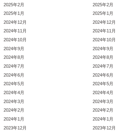
2025年2月
2025年2月
2025年1月
2025年1月
2024年12月
2024年12月
2024年11月
2024年11月
2024年10月
2024年10月
2024年9月
2024年9月
2024年8月
2024年8月
2024年7月
2024年7月
2024年6月
2024年6月
2024年5月
2024年5月
2024年4月
2024年4月
2024年3月
2024年3月
2024年2月
2024年2月
2024年1月
2024年1月
2023年12月
2023年12月