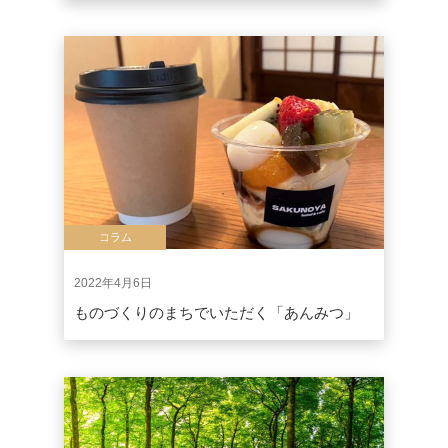
コラム
2022年4月6日
ものづくりのまちでいただく「あんみつ」