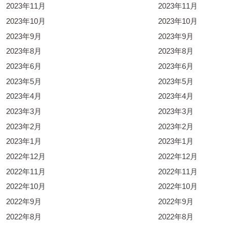
2023年11月
2023年11月
2023年10月
2023年10月
2023年9月
2023年9月
2023年8月
2023年8月
2023年6月
2023年6月
2023年5月
2023年5月
2023年4月
2023年4月
2023年3月
2023年3月
2023年2月
2023年2月
2023年1月
2023年1月
2022年12月
2022年12月
2022年11月
2022年11月
2022年10月
2022年10月
2022年9月
2022年9月
2022年8月
2022年8月