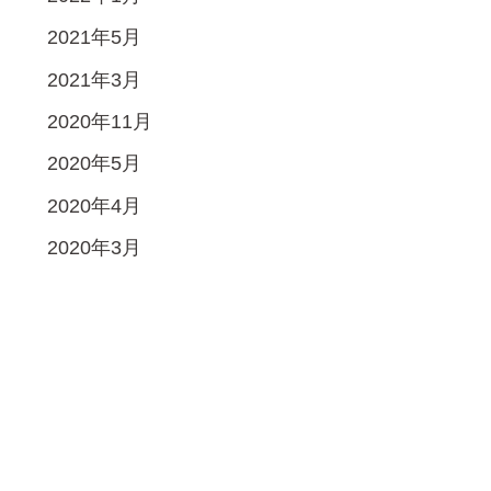
2021年5月
2021年3月
2020年11月
2020年5月
2020年4月
2020年3月