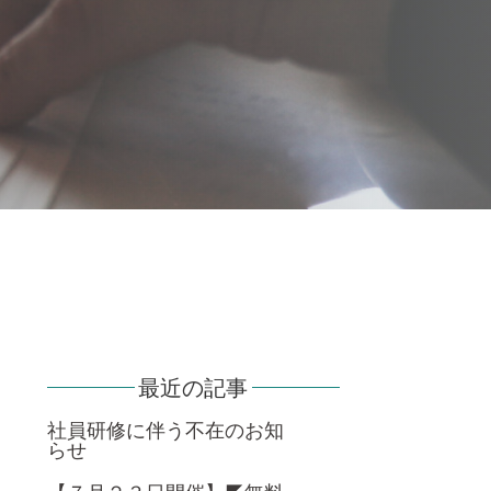
最近の記事
社員研修に伴う不在のお知
らせ