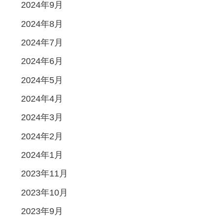
2024年9月
2024年8月
2024年7月
2024年6月
2024年5月
2024年4月
2024年3月
2024年2月
2024年1月
2023年11月
2023年10月
2023年9月