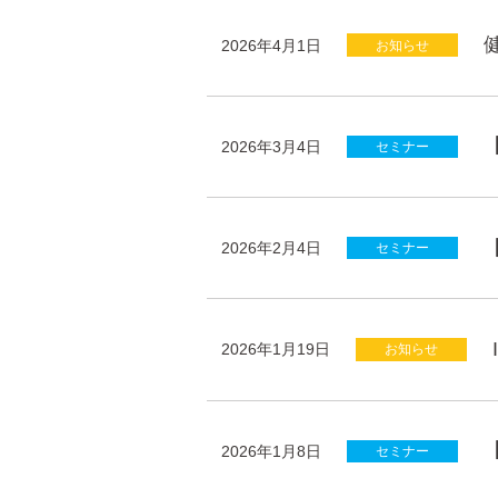
2026年4月1日
お知らせ
2026年3月4日
セミナー
2026年2月4日
セミナー
2026年1月19日
お知らせ
2026年1月8日
セミナー