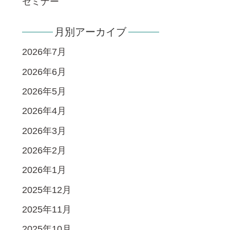
セミナー
月別アーカイブ
2026年7月
2026年6月
2026年5月
2026年4月
2026年3月
2026年2月
2026年1月
2025年12月
2025年11月
2025年10月