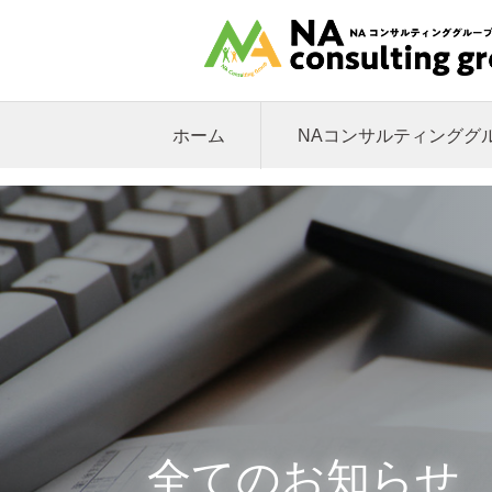
ホーム
NAコンサルティンググ
全てのお知らせ