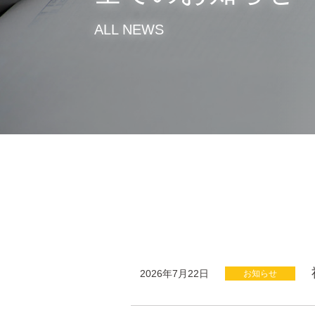
ALL NEWS
2026年7月22日
お知らせ