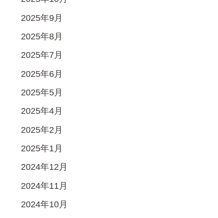
2025年9月
2025年8月
2025年7月
2025年6月
2025年5月
2025年4月
2025年2月
2025年1月
2024年12月
2024年11月
2024年10月