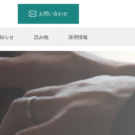
お問い合わせ
知らせ
読み物
採用情報