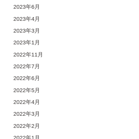
2023年6月
2023年4月
2023年3月
2023年1月
2022年11月
2022年7月
2022年6月
2022年5月
2022年4月
2022年3月
2022年2月
2022年1月