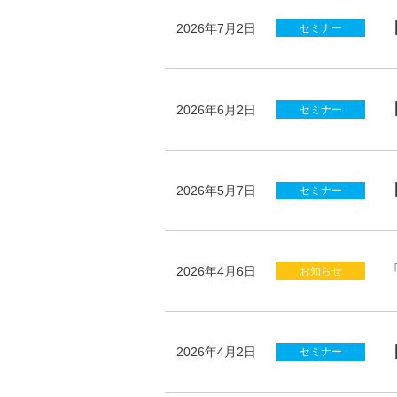
2026年7月2日
セミナー
2026年6月2日
セミナー
2026年5月7日
セミナー
2026年4月6日
お知らせ
2026年4月2日
セミナー