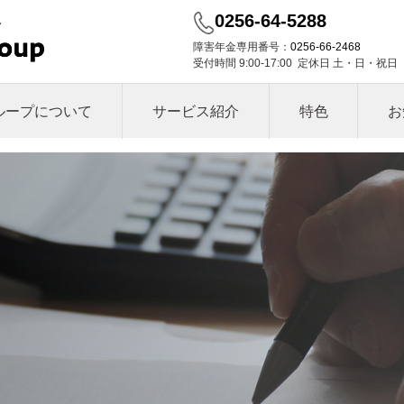
0256-64-5288
障害年金専用番号：
0256-66-2468
受付時間 9:00-17:00 定休日 土・日・祝日
ループについて
サービス紹介
特色
お