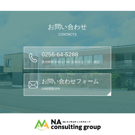
お問い合わせ
CONTACTS
0256-64-5288
受付時間 9:00-17:00
定休日 土・日・祝日
お問い合わせフォーム
24時間受付中