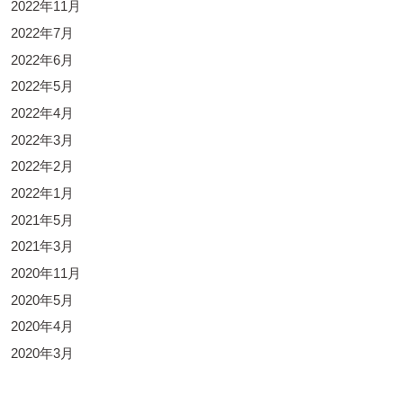
2022年11月
2022年7月
2022年6月
2022年5月
2022年4月
2022年3月
2022年2月
2022年1月
2021年5月
2021年3月
2020年11月
2020年5月
2020年4月
2020年3月