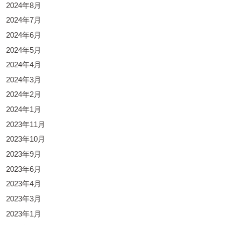
2024年8月
2024年7月
2024年6月
2024年5月
2024年4月
2024年3月
2024年2月
2024年1月
2023年11月
2023年10月
2023年9月
2023年6月
2023年4月
2023年3月
2023年1月