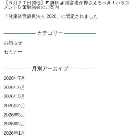
【５月２７日開催】◤無料◢ 経営者が押さえるべき！ハラス
メント対策勉強会のご案内
「健康経営優良法人 2026」に認定されました
カテゴリー
お知らせ
セミナー
月別アーカイブ
2026年7月
2026年6月
2026年5月
2026年4月
2026年3月
2026年2月
2026年1月