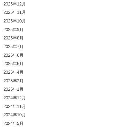
2025年12月
2025年11月
2025年10月
2025年9月
2025年8月
2025年7月
2025年6月
2025年5月
2025年4月
2025年2月
2025年1月
2024年12月
2024年11月
2024年10月
2024年9月