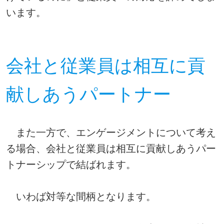
います。
会社と従業員は相互に貢
献しあうパートナー
また一方で、エンゲージメントについて考え
る場合、会社と従業員は相互に貢献しあうパー
トナーシップで結ばれます。
いわば対等な間柄となります。