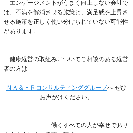
エンゲージメントがうまく向上しない会社で
は、不満を解消させる施策と、満足感を上昇さ
せる施策を正しく使い分けられていない可能性
があります。
健康経営の取組みについてご相談のある経営
者の方は
ＮＡ＆ＨＲコンサルティンググループ
へ ぜひ
お声がけください。
働くすべての人が幸せであり