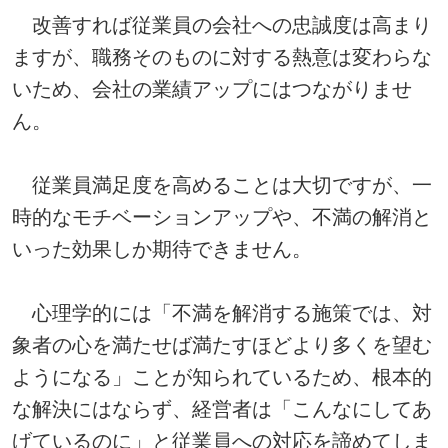
改善すれば従業員の会社への忠誠度は高まり
ますが、職務そのものに対する熱意は変わらな
いため、会社の業績アップにはつながりませ
ん。
従業員満足度を高めることは大切ですが、一
時的なモチベーションアップや、不満の解消と
いった効果しか期待できません。
心理学的には「不満を解消する施策では、対
象者の心を満たせば満たすほどより多くを望む
ようになる」ことが知られているため、根本的
な解決にはならず、経営者は「こんなにしてあ
げているのに」と従業員への対応を諦めてしま