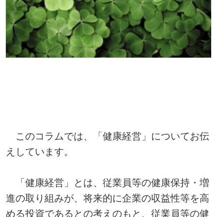
このコラムでは、「健康経営」についてお伝
えしています。
「健康経営」とは、従業員等の健康保持・増
進の取り組みが、将来的に企業の収益性等を高
める投資であるとの考えのもと、従業員等の健