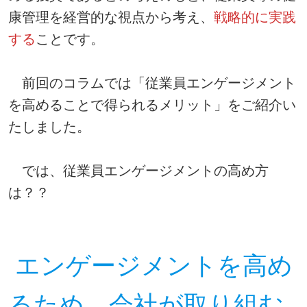
康管理を経営的な視点から考え、
戦略的に実践
する
ことです。
前回のコラムでは「従業員エンゲージメント
を高めることで得られるメリット」をご紹介い
たしました。
では、従業員エンゲージメントの高め方
は？？
エンゲージメントを高め
るため、会社が取り組む