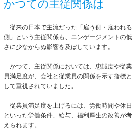
かつての主従関係は
従来の日本で主流だった「雇う側・雇われる
側」という主従関係も、エンゲージメントの低
さに少なからぬ影響を及ぼしています。
かつて、主従関係においては、忠誠度や従業
員満足度が、会社と従業員の関係を示す指標と
して重視されていました。
従業員満足度を上げるには、労働時間や休日
といった労働条件、給与、福利厚生の改善が考
えられます。