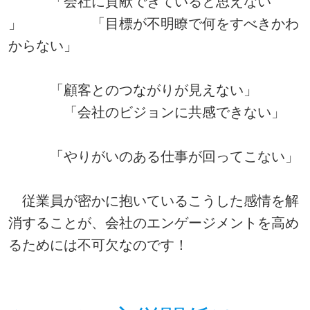
「会社に貢献できていると思えない
」 「目標が不明瞭で何をすべきかわ
からない」
「顧客とのつながりが見えない」
「会社のビジョンに共感できない」
「やりがいのある仕事が回ってこない」
従業員が密かに抱いているこうした感情を解
消することが、会社のエンゲージメントを高め
るためには不可欠なのです！