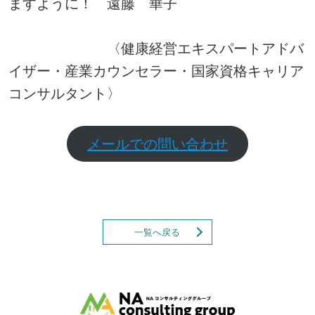
ますように！ 遠藤 華子
〈健康経営エキスパートアドバ
イザー・産業カウンセラー・国家資格キャリア
コンサルタント〉
メールでの問い合わせ
一覧へ戻る