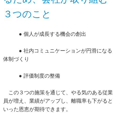
３つのこと
● 個人が成長する機会の創出
● 社内コミュニケーションが円滑になる
体制づくり
● 評価制度の整備
この３つの施策を通じて、やる気のある従業
員が増え、業績がアップし、離職率も下がると
いった恩恵が期待できます。