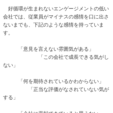
好循環が生まれないエンゲージメントの低い
会社では、従業員がマイナスの感情を口に出さ
ないまでも、下記のような感情を持っていま
す。
「意見を言えない雰囲気がある」
「この会社で成長できる気がし
ない」
「何を期待されているかわからない」
「正当な評価がなされていない気が
する」