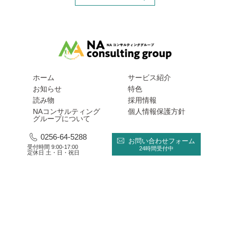
ホーム
サービス紹介
お知らせ
特色
読み物
採用情報
NAコンサルティング
個人情報保護方針
グループについて
0256-64-5288
お問い合わせフォーム
受付時間 9:00-17:00
24時間受付中
定休日 土・日・祝日