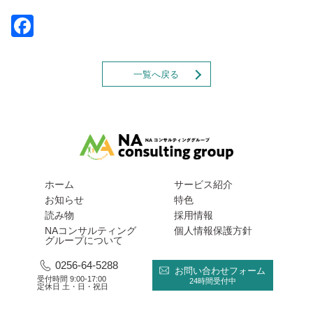
Facebook
一覧へ戻る
ホーム
サービス紹介
お知らせ
特色
読み物
採用情報
NAコンサルティング
個人情報保護方針
グループについて
0256-64-5288
お問い合わせフォーム
受付時間 9:00-17:00
24時間受付中
定休日 土・日・祝日