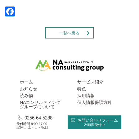
Facebook
一覧へ戻る
ホーム
サービス紹介
お知らせ
特色
読み物
採用情報
NAコンサルティング
個人情報保護方針
グループについて
0256-64-5288
お問い合わせフォーム
受付時間 9:00-17:00
24時間受付中
定休日 土・日・祝日