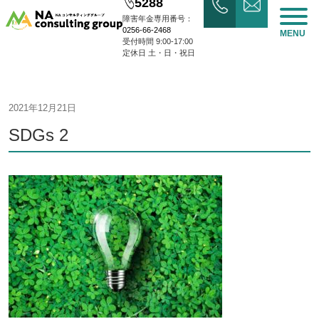
5288
障害年金専用番号：
0256-66-2468
MENU
受付時間 9:00-17:00
定休日 土・日・祝日
2021年12月21日
SDGs 2