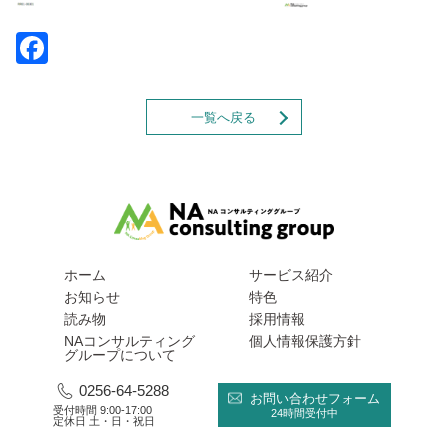
Facebook
一覧へ戻る
ホーム
サービス紹介
お知らせ
特色
読み物
採用情報
NAコンサルティング
個人情報保護方針
グループについて
0256-64-5288
お問い合わせフォーム
受付時間 9:00-17:00
24時間受付中
定休日 土・日・祝日