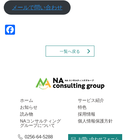
メールで問い合わせ
Facebook
一覧へ戻る
ホーム
サービス紹介
お知らせ
特色
読み物
採用情報
NAコンサルティング
個人情報保護方針
グループについて
0256-64-5288
お問い合わせフォーム