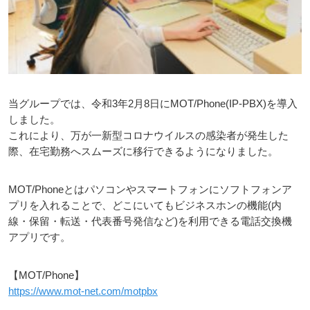
当グループでは、令和3年2月8日にMOT/Phone(IP-PBX)を導入
しました。
これにより、万が一新型コロナウイルスの感染者が発生した
際、在宅勤務へスムーズに移行できるようになりました。
MOT/Phoneとはパソコンやスマートフォンにソフトフォンア
プリを入れることで、どこにいてもビジネスホンの機能(内
線・保留・転送・代表番号発信など)を利用できる電話交換機
アプリです。
【MOT/Phone】
https://www.mot-net.com/motpbx