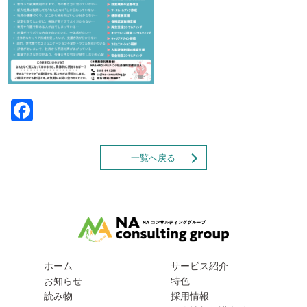
Facebook
一覧へ戻る
ホーム
サービス紹介
お知らせ
特色
読み物
採用情報