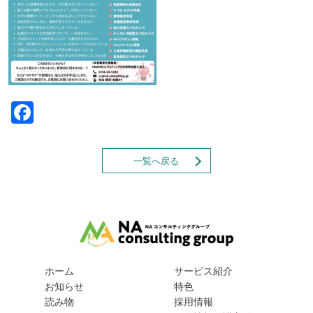
Facebook
一覧へ戻る
ホーム
サービス紹介
お知らせ
特色
読み物
採用情報