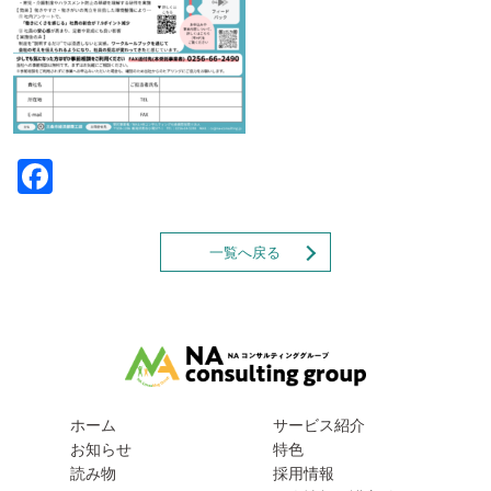
Facebook
一覧へ戻る
ホーム
サービス紹介
お知らせ
特色
読み物
採用情報