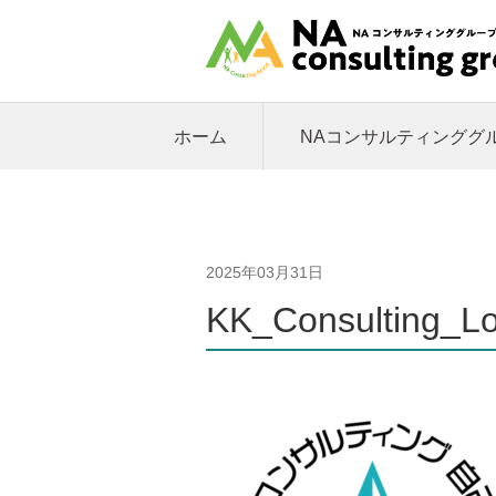
ホーム
NAコンサルティンググ
2025年03月31日
KK_Consulting_L