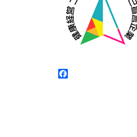
Facebook