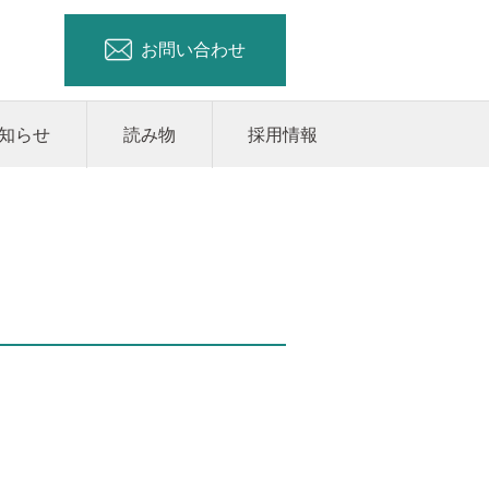
お問い合わせ
知らせ
読み物
採用情報