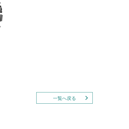
一覧へ戻る