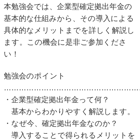
本勉強会では、企業型確定拠出年金の
基本的な仕組みから、その導入による
具体的なメリットまでを詳しく解説し
ます。この機会に是非ご参加くださ
い！
勉強会のポイント
………………………………………………
・企業型確定拠出年金って何？
基本からわかりやすく解説します。
・なぜ今、確定拠出年金なのか？
導入することで得られるメリットを