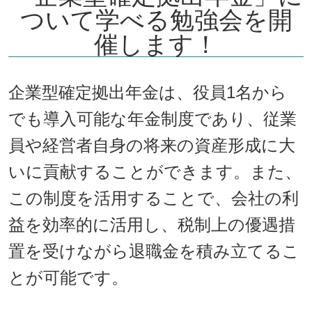
ついて学べる勉強会を開
催します！
企業型確定拠出年金は、役員1名から
でも導入可能な年金制度であり、従業
員や経営者自身の将来の資産形成に大
いに貢献することができます。また、
この制度を活用することで、会社の利
益を効率的に活用し、税制上の優遇措
置を受けながら退職金を積み立てるこ
とが可能です。