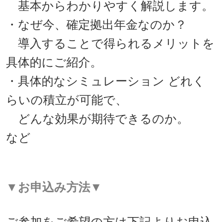
基本からわかりやすく解説します。
・なぜ今、確定拠出年金なのか？
導入することで得られるメリットを
具体的にご紹介。
・具体的なシミュレーション どれく
らいの積立が可能で、
どんな効果が期待できるのか。
など
▼お申込み方法▼
ご参加をご希望の方は下記よりお申込