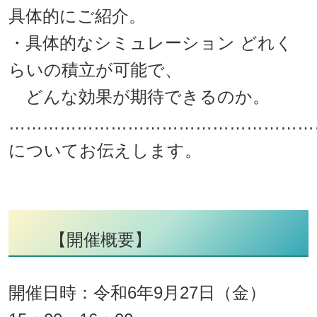
具体的にご紹介。
・具体的なシミュレーション どれく
らいの積立が可能で、
どんな効果が期待できるのか。
………………………………………………
についてお伝えします。
【開催概要】
開催日時：令和6年9月27日（金）