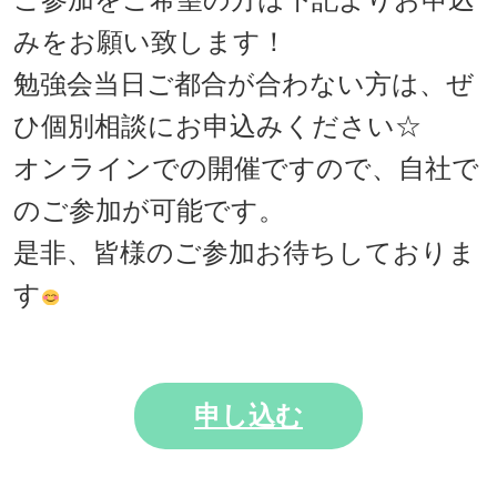
みをお願い致します！
勉強会当日ご都合が合わない方は、ぜ
ひ個別相談にお申込みください☆
オンラインでの開催ですので、自社で
のご参加が可能です。
是非、皆様のご参加お待ちしておりま
す
申し込む