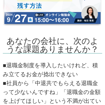
あなたの会社に、次のよ
うな課題ありませんか？
■
退職金制度を導入したいけれど、積
み立てるお金が捻出できない
■社員から「中退共でもらえる退職金
って少ないんですね」「退職金の金額
を上げてほしい」という不満が出てい