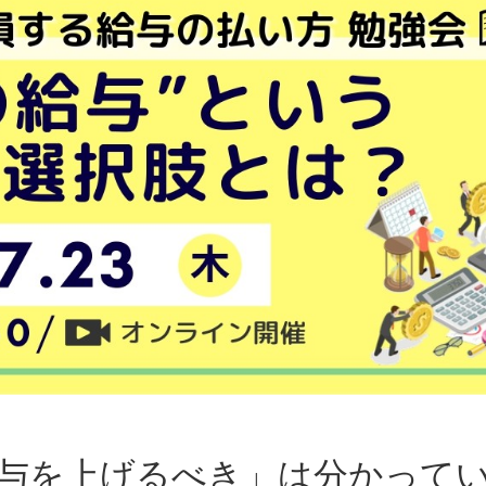
与を上げるべき」は分かって