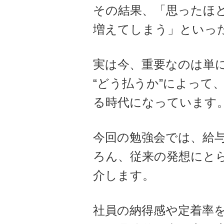
その結果、「思ったほ
増えてしまう」といっ
実は今、重要なのは単
“どう払うか”によって
る時代になっています
今回の勉強会では、給
ろん、従来の発想にとら
介します。
社員の納得感や定着率