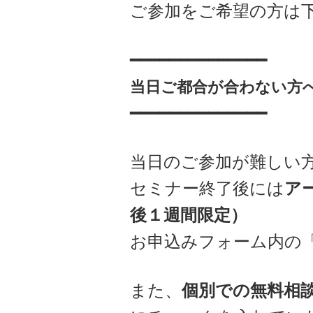
ご参加をご希望の方は
━━━━━━━━━━━━━━
当日ご都合が合わない方
━━━━━━━━━━━━━━
当日のご参加が難しい
セミナー終了後には
ア
後１週間限定）
お申込みフォーム内の
また、
個別での無料相