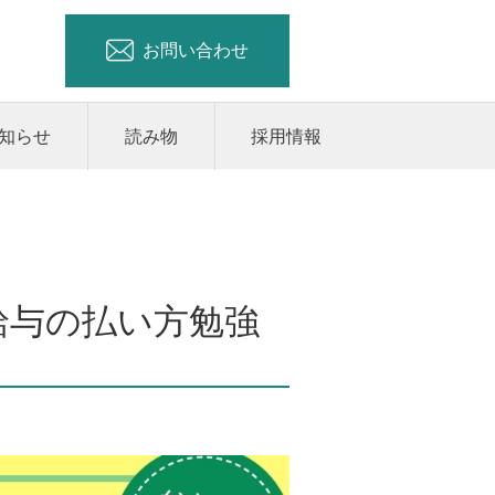
お問い合わせ
知らせ
読み物
採用情報
給与の払い方勉強