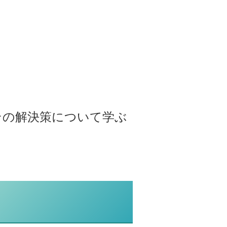
その解決策について学ぶ