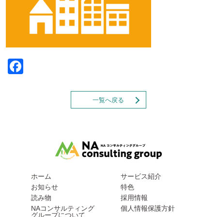
Facebook
一覧へ戻る
ホーム
サービス紹介
お知らせ
特色
読み物
採用情報
NAコンサルティング
個人情報保護方針
グループについて