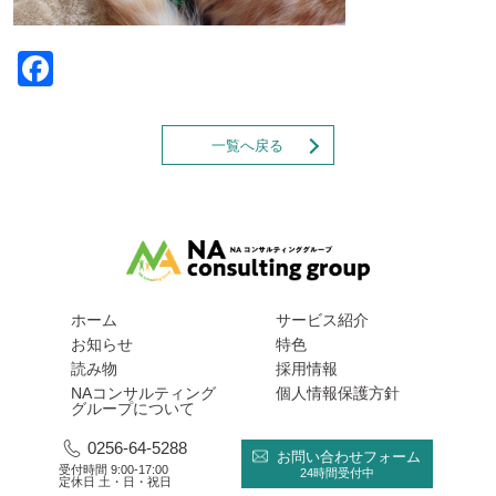
Facebook
一覧へ戻る
ホーム
サービス紹介
お知らせ
特色
読み物
採用情報
NAコンサルティング
個人情報保護方針
グループについて
0256-64-5288
お問い合わせフォーム
受付時間 9:00-17:00
24時間受付中
定休日 土・日・祝日