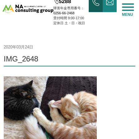
5288
障害年金専用番号：
0256-66-2468
MENU
受付時間 9:00-17:00
定休日 土・日・祝日
2020年03月24日
IMG_2648