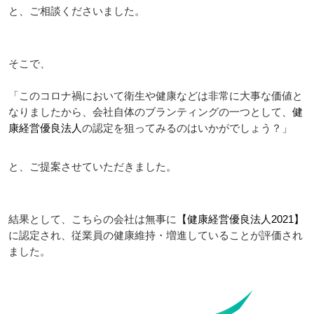
と、ご相談くださいました。
そこで、
「このコロナ禍において衛生や健康などは非常に大事な価値と
なりましたから、会社自体のブランティングの一つとして、
健
康経営優良法人
の認定を狙ってみるのはいかがでしょう？」
と、ご提案させていただきました。
結果として、こちらの会社は無事に
【健康経営優良法人2021】
に認定され、従業員の健康維持・増進していることが評価され
ました。