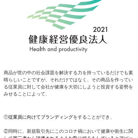
商品が世の中の社会課題を解決する力を持っているだけでも素
晴らしいことですが、それだけではなく、その商品を作ってい
る従業員に対して会社が健康を大切にしようと投資する姿勢を
みせることによって、
①
従業員に向けてブランディング
をすることができ、
②同時に、新規取引先にこのコロナ禍において健康や衛生に関