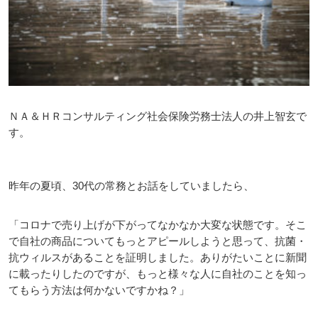
ＮＡ＆ＨＲコンサルティング社会保険労務士法人の井上智玄で
す。
昨年の夏頃、30代の常務とお話をしていましたら、
「コロナで売り上げが下がってなかなか大変な状態です。そこ
で自社の商品についてもっとアピールしようと思って、抗菌・
抗ウィルスがあることを証明しました。ありがたいことに新聞
に載ったりしたのですが、もっと様々な人に自社のことを知っ
てもらう方法は何かないですかね？」