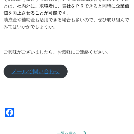
とは、
社内外に、求職者に、貴社をＰＲできると同時に企業価
値を向上させることが可能です。
助成金や補助金も活用できる場合も多いので、ぜひ取り組んで
みてはいかかでしょうか。
ご興味がございましたら、お気軽にご連絡ください。
メールで問い合わせ
Facebook
一覧へ戻る