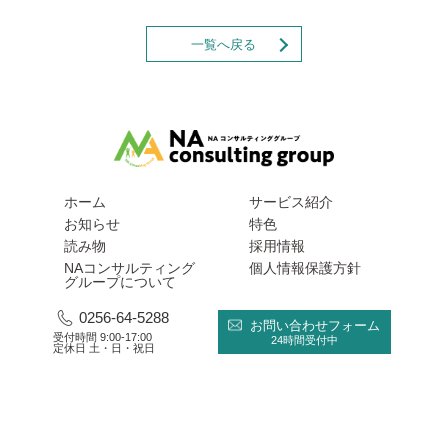
一覧へ戻る
ホーム
サービス紹介
お知らせ
特色
読み物
採用情報
NAコンサルティング
個人情報保護方針
グループについて
0256-64-5288
お問い合わせフォーム
受付時間 9:00-17:00
24時間受付中
定休日 土・日・祝日