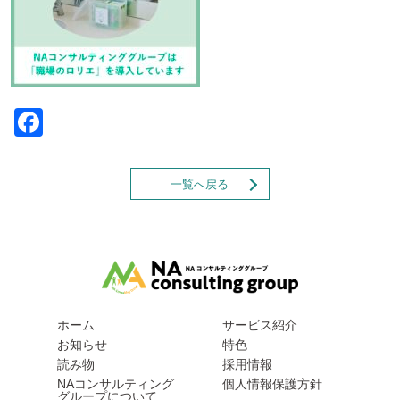
Facebook
一覧へ戻る
ホーム
サービス紹介
お知らせ
特色
読み物
採用情報
NAコンサルティング
個人情報保護方針
グループについて