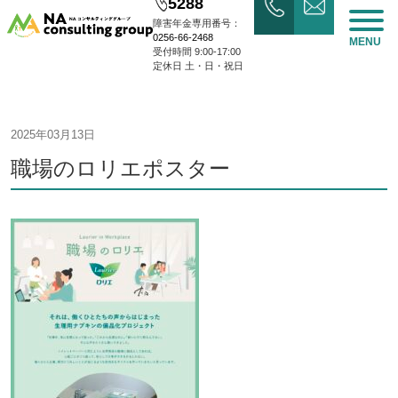
5288
障害年金専用番号：
0256-66-2468
MENU
受付時間 9:00-17:00
定休日 土・日・祝日
2025年03月13日
職場のロリエポスター