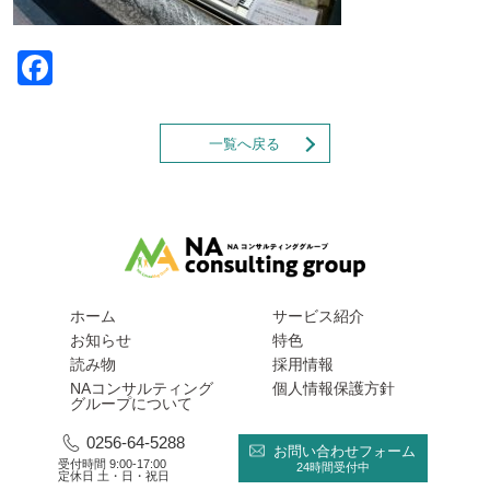
Facebook
一覧へ戻る
ホーム
サービス紹介
お知らせ
特色
読み物
採用情報
NAコンサルティング
個人情報保護方針
グループについて
0256-64-5288
お問い合わせフォーム
受付時間 9:00-17:00
24時間受付中
定休日 土・日・祝日