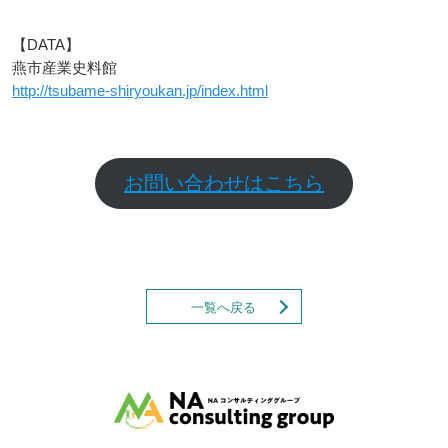
【DATA】
燕市産業史料館
http://tsubame-shiryoukan.jp/index.html
お問い合わせはこちら
一覧へ戻る