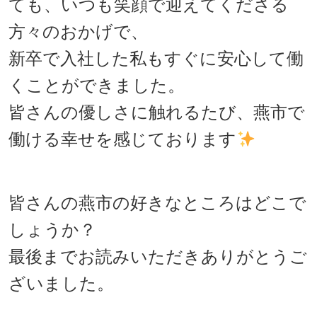
ても、いつも笑顔で迎えてくださる
方々のおかげで、
新卒で入社した私もすぐに安心して働
くことができました。
皆さんの優しさに触れるたび、燕市で
働ける幸せを感じております
皆さんの燕市の好きなところはどこで
しょうか？
最後までお読みいただきありがとうご
ざいました。