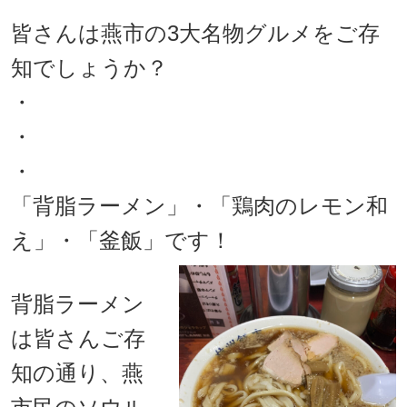
皆さんは燕市の3大名物グルメをご存
知でしょうか？
・
・
・
「背脂ラーメン」・「鶏肉のレモン和
え」・「釜飯」です！
背脂ラーメン
は皆さんご存
知の通り、燕