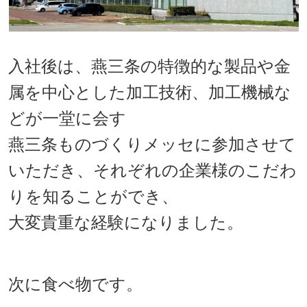
入社後は、燕三条の特徴的な製品や金
属を中心とした加工技術、加工機械な
どが一堂に会す
燕三条ものづくりメッセに参加させて
いただき、それぞれの企業様のこだわ
りを知ることができ、
大変貴重な経験になりました。
次に食べ物です。