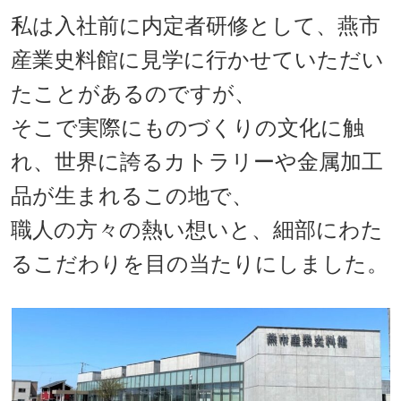
私は入社前に内定者研修として、燕市
産業史料館に見学に行かせていただい
たことがあるのですが、
そこで実際にものづくりの文化に触
れ、世界に誇るカトラリーや金属加工
品が生まれるこの地で、
職人の方々の熱い想いと、細部にわた
るこだわりを目の当たりにしました。