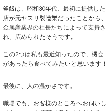
釜飯は、昭和30年代、最初に提供した
店が元ヤスリ製造業だったことから、
金属産業界の社長たちによって支持さ
れ、広められたそうです。
この2つは私も最近知ったので、機会
があったら食べてみたいと思います！
最後に、人の温かさです。
職場でも、お客様のところへお伺いし