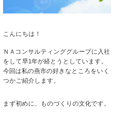
こんにちは！
ＮＡコンサルティンググループに入社
をして早1年が経とうとしています。
今回は私の燕市の好きなところをいく
つかご紹介します。
まず初めに、ものづくりの文化です。