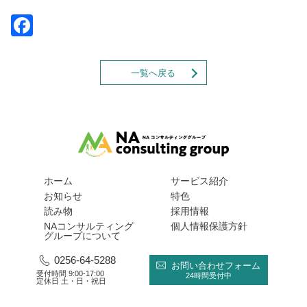
Facebook
一覧へ戻る
ホーム
サービス紹介
お知らせ
特色
読み物
採用情報
NAコンサルティング
個人情報保護方針
グループについて
0256-64-5288
お問い合わせフォーム
受付時間 9:00-17:00
24時間受付中
定休日 土・日・祝日