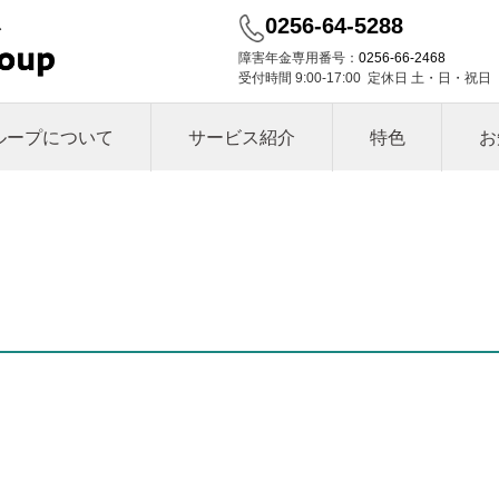
0256-64-5288
障害年金専用番号：
0256-66-2468
受付時間 9:00-17:00 定休日 土・日・祝日
ループについて
サービス紹介
特色
お