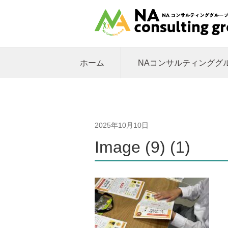
ホーム
NAコンサルティンググ
2025年10月10日
Image (9) (1)