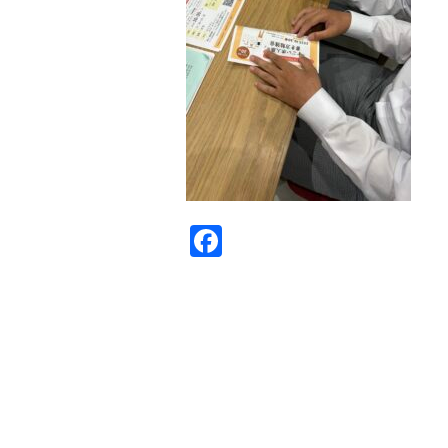
Facebook