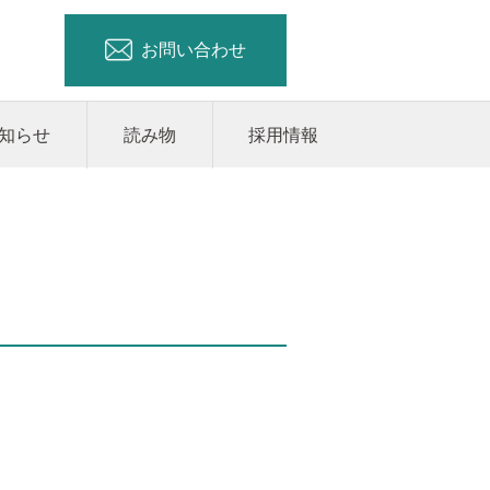
お問い合わせ
知らせ
読み物
採用情報