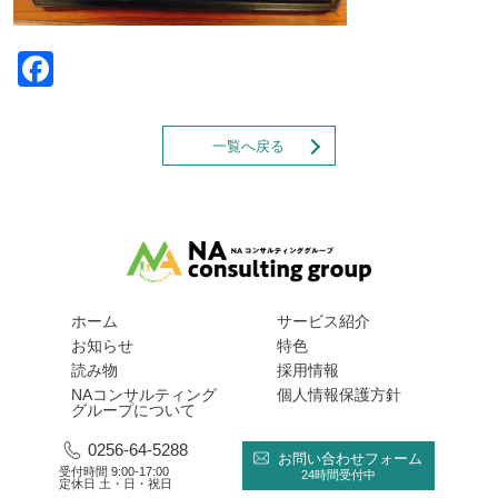
Facebook
一覧へ戻る
ホーム
サービス紹介
お知らせ
特色
読み物
採用情報
NAコンサルティング
個人情報保護方針
グループについて
0256-64-5288
お問い合わせフォーム
受付時間 9:00-17:00
24時間受付中
定休日 土・日・祝日