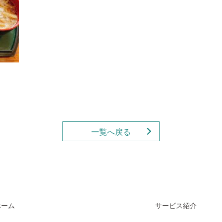
一覧へ戻る
ホーム
サービス紹介