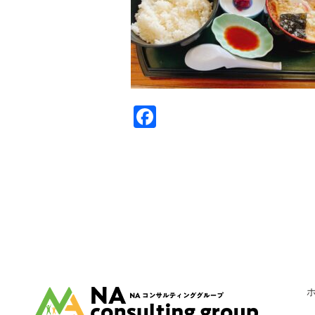
Facebook