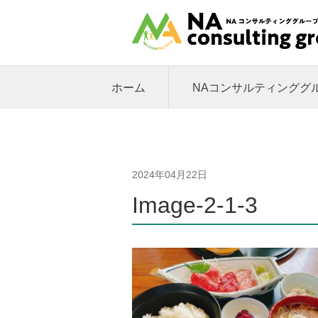
ホーム
NAコンサルティンググ
2024年04月22日
Image-2-1-3