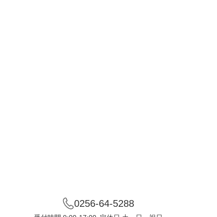
0256-64-5288