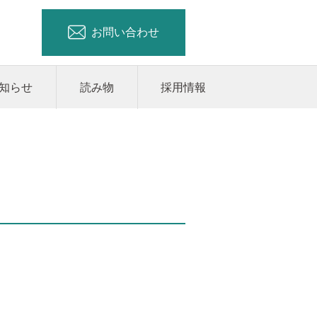
お問い合わせ
知らせ
読み物
採用情報