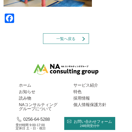
Facebook
一覧へ戻る
ホーム
サービス紹介
お知らせ
特色
読み物
採用情報
NAコンサルティング
個人情報保護方針
グループについて
0256-64-5288
お問い合わせフォーム
受付時間 9:00-17:00
24時間受付中
定休日 土・日・祝日