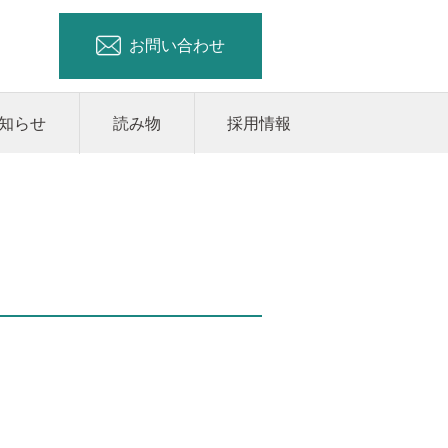
お問い合わせ
知らせ
読み物
採用情報