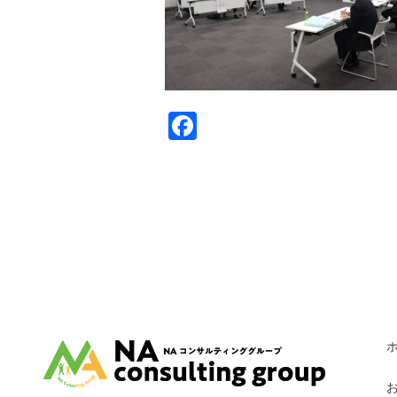
Facebook