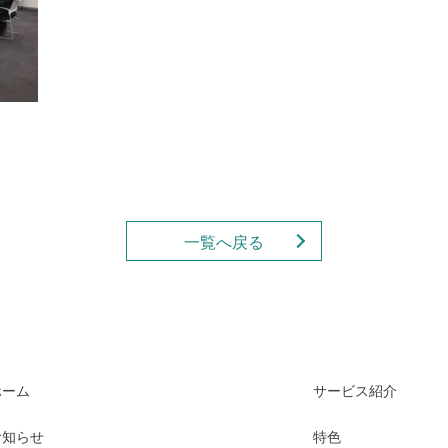
一覧へ戻る
ホーム
サービス紹介
お知らせ
特色