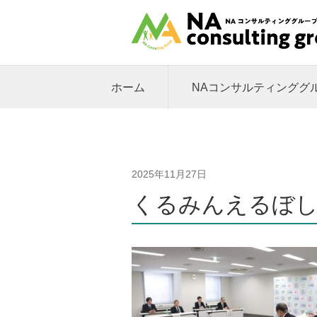
ホーム
NAコンサルティンググ
2025年11月27日
くるみんえるぼし