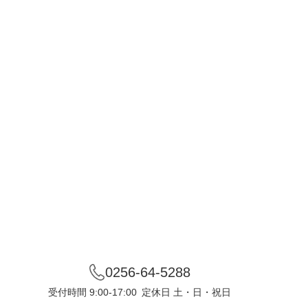
0256-64-5288
受付時間 9:00-17:00
定休日 土・日・祝日