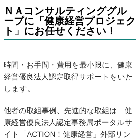
ＮＡコンサルティンググル
ープに「健康経営プロジェク
ト」にお任せください！
時間・お手間・費用を最小限に、健康
経営優良法人認定取得サポートをいた
します。
他者の取組事例、先進的な取組は 健
康経営優良法人認定事務局ポータルサ
イト「ACTION！健康経営」外部リン