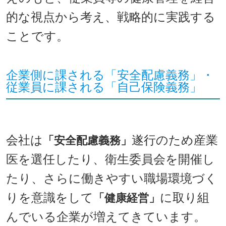
的な視点から考え、戦略的に実践する
ことです。
企業側に課される「安全配慮義務」・
従業員に課される「自己保険義務」
会社は
遂行のため産業
「安全配慮義務」
医を選任したり、衛生委員会を開催し
たり、さらに働きやすい職場環境づく
りを意識をして
に取り組
「健康経営」
んでいる企業が増えてきています。