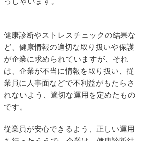
っしゃいます。
健康診断やストレスチェックの結果な
ど、健康情報の適切な取り扱いや保護
が企業に求められていますが、それ
は、企業が不当に情報を取り扱い、従
業員に人事面などで不利益がもたらさ
れないよう、適切な運用を定めたもの
です。
従業員が安心できるよう、正しい運用
を行ったうえで、企業は、健康診断結