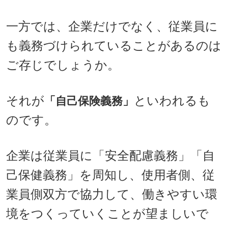
一方では、企業だけでなく、従業員に
も義務づけられていることがあるのは
ご存じでしょうか。
それが
といわれるも
「自己保険義務」
のです。
企業は従業員に「安全配慮義務」「自
己保健義務」を周知し、使用者側、従
業員側双方で協力して、働きやすい環
境をつくっていくことが望ましいで