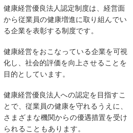
健康経営優良法人認定制度は、経営面
から従業員の健康増進に取り組んでい
る企業を表彰する制度です。
健康経営をおこなっている企業を可視
化し、社会的評価を向上させることを
目的としています。
健康経営優良法人への認定を目指すこ
とで、従業員の健康を守れるうえに、
さまざまな機関からの優遇措置を受け
られることもあります。