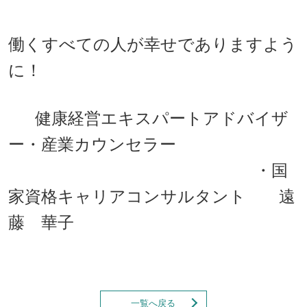
働くすべての人が幸せでありますよう
に！
健康経営エキスパートアドバイザ
ー・産業カウンセラー
・国
家資格キャリアコンサルタント 遠
藤 華子
一覧へ戻る