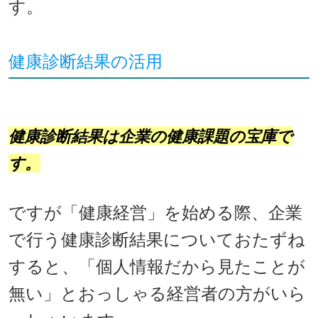
す。
健康診断結果の活用
健康診断結果は企業の健康課題の宝庫で
す。
ですが「健康経営」を始める際、企業
で行う健康診断結果についておたずね
すると、「個人情報だから見たことが
無い」とおっしゃる経営者の方がいら