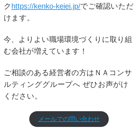
ク
https://kenko-keiei.jp/
でご確認いただ
けます。
今、よりよい職場環境づくりに取り組
む会社が増えています！
ご相談のある経営者の方はＮＡコンサ
ルティンググループへ ぜひお声がけ
ください。
メールでの問い合わせ