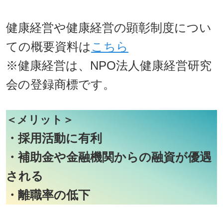
健康経営や健康経営の顕彰制度につい
ての概要資料は
こちら
※健康経営は、NPO法人健康経営研究
会の登録商標です。
＜メリット＞
・採用活動に有利
・補助金や金融機関からの融資が優遇
される
・離職率の低下