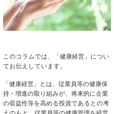
このコラムでは、「健康経営」につい
てお伝えしています。
「健康経営」とは、従業員等の健康保
持・増進の取り組みが、将来的に企業
の収益性等を高める投資であるとの考
えのもと、従業員等の健康管理を経営