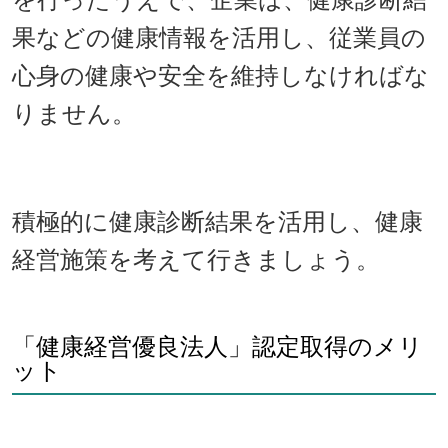
果などの健康情報を活用し、従業員の
心身の健康や安全を維持しなければな
りません。
積極的に健康診断結果を活用し、健康
経営施策を考えて行きましょう。
「健康経営優良法人」認定取得のメリ
ット