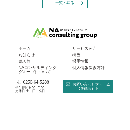
一覧へ戻る
ホーム
サービス紹介
お知らせ
特色
読み物
採用情報
NAコンサルティング
個人情報保護方針
グループについて
0256-64-5288
お問い合わせフォーム
受付時間 9:00-17:00
24時間受付中
定休日 土・日・祝日