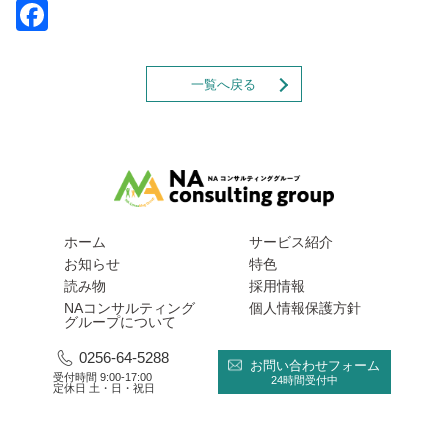
Facebook
一覧へ戻る
ホーム
サービス紹介
お知らせ
特色
読み物
採用情報
NAコンサルティング
個人情報保護方針
グループについて
0256-64-5288
お問い合わせフォーム
受付時間 9:00-17:00
24時間受付中
定休日 土・日・祝日