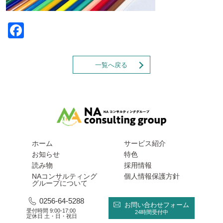
Facebook
一覧へ戻る
ホーム
サービス紹介
お知らせ
特色
読み物
採用情報
NAコンサルティング
個人情報保護方針
グループについて
0256-64-5288
お問い合わせフォーム
受付時間 9:00-17:00
24時間受付中
定休日 土・日・祝日