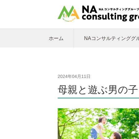
ホーム
NAコンサルティンググ
2024年04月11日
母親と遊ぶ男の子