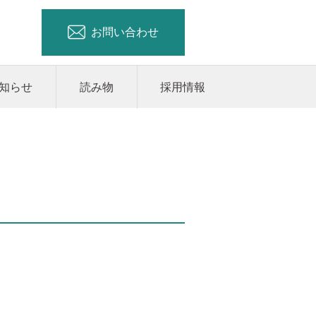
お問い合わせ
知らせ
読み物
採用情報