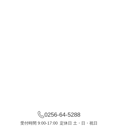
0256-64-5288
受付時間 9:00-17:00
定休日 土・日・祝日