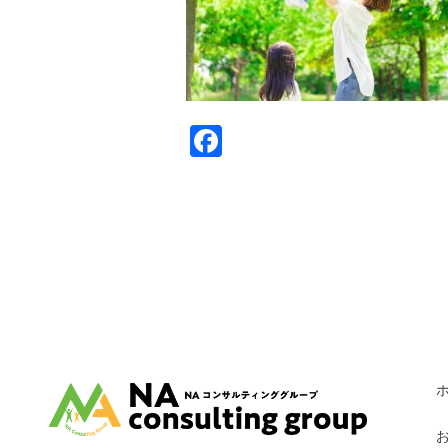
Facebook