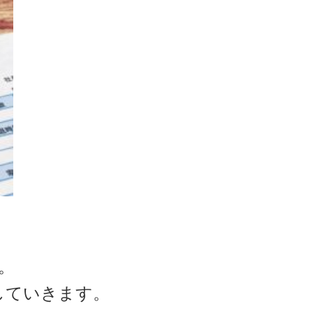
。
していきます。