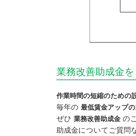
業務改善助成金を
作業時間の短縮のための
毎年の
最低賃金アップの
ぜひ
のご
業務改善助成金
助成金についてご質問