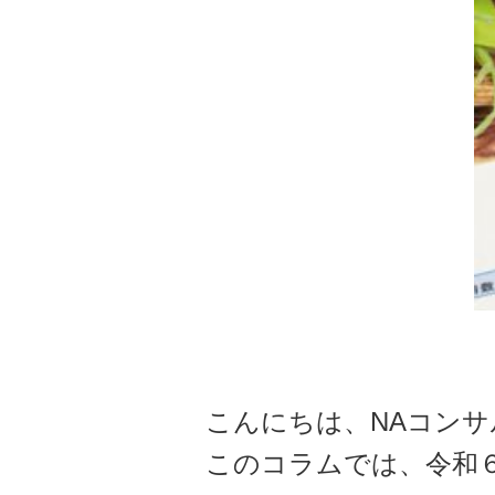
こんにちは、NAコンサ
このコラムでは、令和