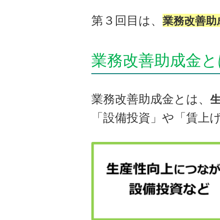
第３回目は、
業務改善助
業務改善助成金と
業務改善助成金とは、
「設備投資」や「賃上