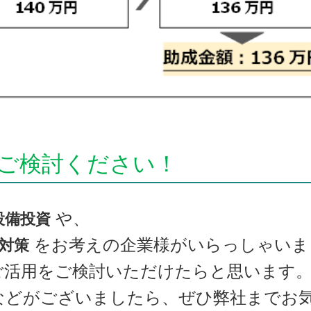
ご検討ください！
や、
設備投資
をお考えの企業様がいらっしゃいま
対策
活用をご検討いただけたらと思います
などがございましたら、ぜひ弊社までお