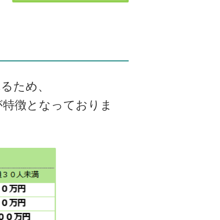
れるため、
が特徴となっておりま