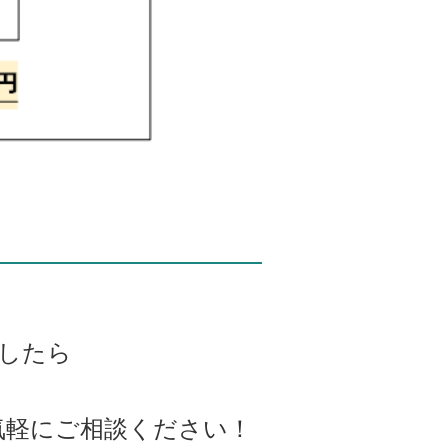
したら
。
気軽にご相談ください！