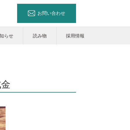
お問い合わせ
知らせ
読み物
採用情報
成金