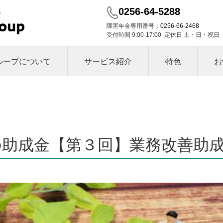
0256-64-5288
障害年金専用番号：
0256-66-2468
受付時間 9:00-17:00 定休日 土・日・祝日
ループについて
サービス紹介
特色
お
の助成金【第３回】業務改善助