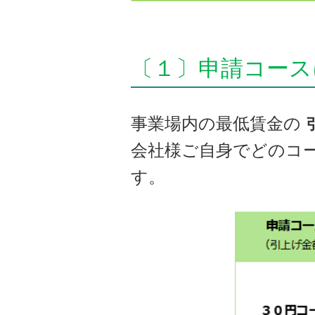
〔１〕申請コース
事業場内の最低賃金の
会社様ご自身でどのコ
す。