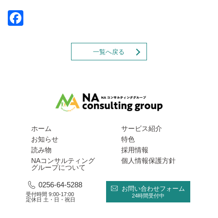
Facebook
一覧へ戻る
ホーム
サービス紹介
お知らせ
特色
読み物
採用情報
NAコンサルティング
個人情報保護方針
グループについて
0256-64-5288
お問い合わせフォーム
受付時間 9:00-17:00
24時間受付中
定休日 土・日・祝日