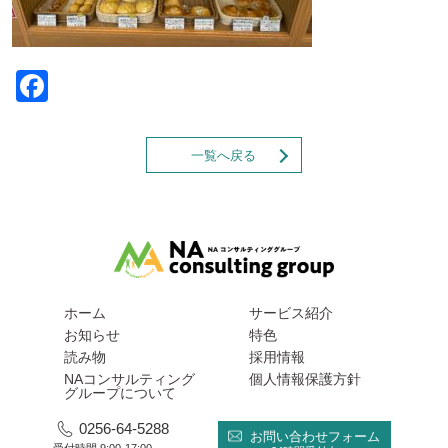
Facebook
一覧へ戻る
ホーム
サービス紹介
お知らせ
特色
読み物
採用情報
NAコンサルティング
個人情報保護方針
グループについて
0256-64-5288
お問い合わせフォーム
受付時間 9:00-17:00