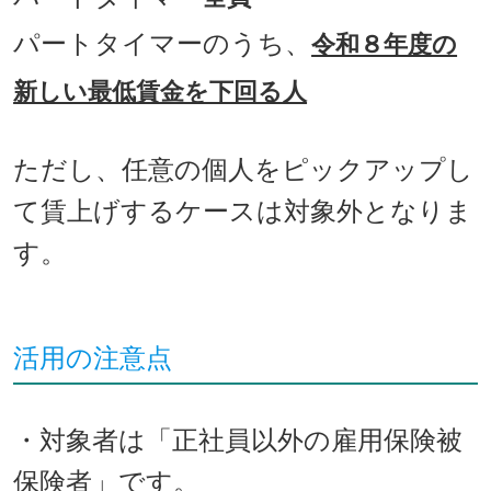
パートタイマーのうち、
令和８年度の
新しい最低賃金を下回る人
ただし、任意の個人をピックアップし
て賃上げするケースは対象外となりま
す。
活用の注意点
・対象者は「正社員以外の雇用保険被
保険者」です。