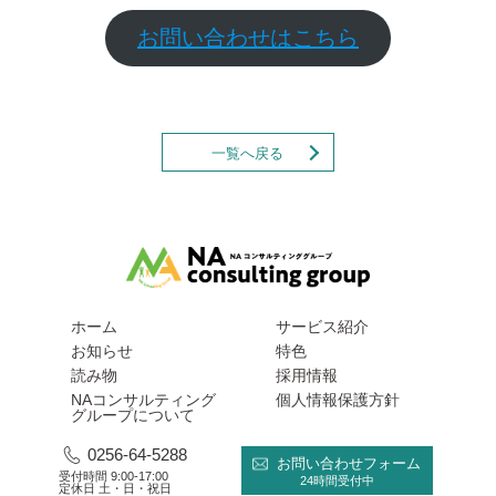
お問い合わせはこちら
一覧へ戻る
ホーム
サービス紹介
お知らせ
特色
読み物
採用情報
NAコンサルティング
個人情報保護方針
グループについて
0256-64-5288
お問い合わせフォーム
受付時間 9:00-17:00
24時間受付中
定休日 土・日・祝日