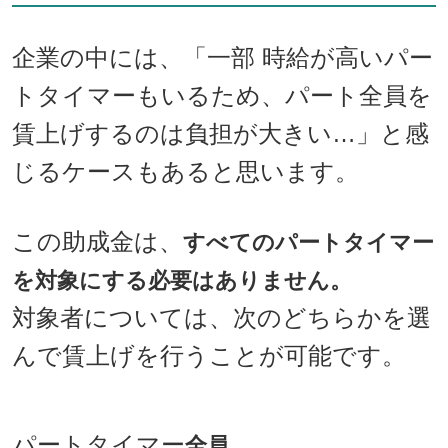
企業の中には、「一部 時給が高いパー
トタイマーもいるため、パート全員を
賃上げするのは負担が大きい…」と感
じるケースもあると思います。
この助成金は、
すべてのパートタイマー
を対象にする必要はありません。
対象者については、次のどちらかを選
んで賃上げを行うことが可能です。
パートタイマー
全員