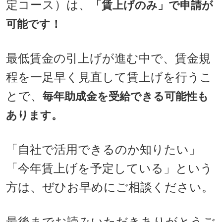
定コース）は、
「賃上げのみ」で申請が
可能です！
最低賃金の引上げが進む中で、賃金規
程を一足早く見直して賃上げを行うこ
とで、
毎年助成金を受給できる可能性も
あります。
「自社で活用できるのか知りたい」
「今年賃上げを予定している」という
方は、ぜひお早めにご相談ください。
最後までお読みいただきありがとうご