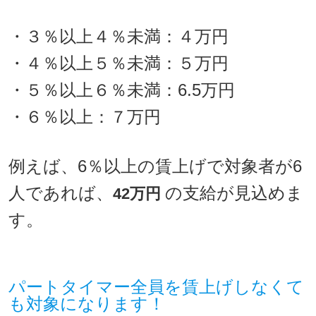
・３％以上４％未満：４万円
・４％以上５％未満：５万円
・５％以上６％未満：6.5万円
・６％以上：７万円
例えば、6％以上の賃上げで対象者が6
人であれば、
の支給が見込めま
42
万円
す。
パートタイマー全員を賃上げしなくて
も対象になります！