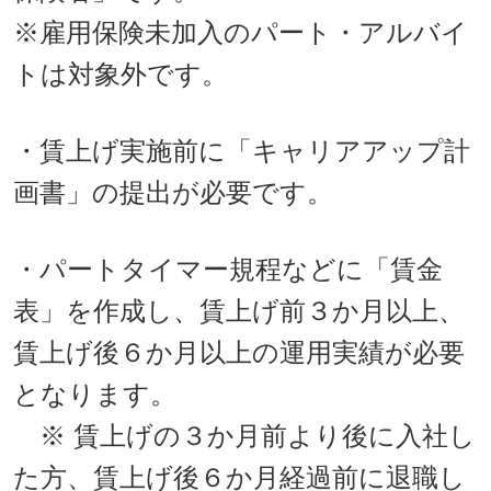
※雇用保険未加入のパート・アルバイ
トは対象外です。
・賃上げ実施前に「キャリアアップ計
画書」の提出が必要です。
・パートタイマー規程などに「賃金
表」を作成し、賃上げ前３か月以上、
賃上げ後６か月以上の運用実績が必要
となります。
※ 賃上げの３か月前より後に入社し
た方、賃上げ後６か月経過前に退職し