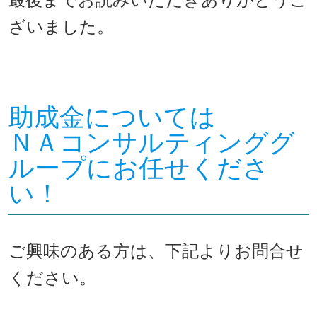
ざいました。
助成金については
ＮＡコンサルティンググ
ループにお任せくださ
い！
ご興味のある方は、下記よりお問合せ
ください。