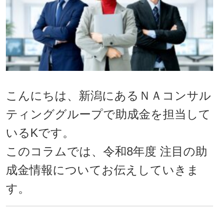
こんにちは、新潟にあるＮＡコンサル
ティンググループで助成金を担当して
いるKです。
このコラムでは、令和8
年度 注目の助
成金情報についてお伝えしていきま
す。