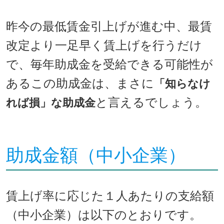
昨今の最低賃金引上げが進む中、最賃
改定より一足早く賃上げを行うだけ
で、
毎年助成金を受給できる可能性が
あるこの助成金は、
まさに
「知らなけ
と言えるでしょう。
れば損」な助成金
助成金額（中小企業）
賃上げ率に応じた１人あたりの支給額
（中小企業）は以下のとおりです。