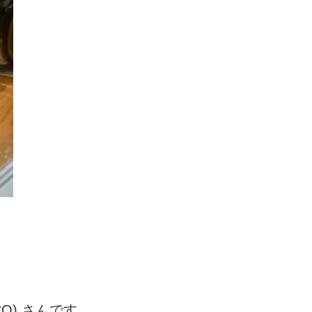
O) さんです。