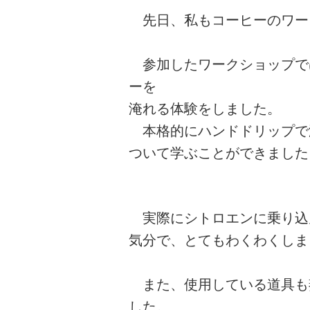
先日、私もコーヒーのワー
参加したワークショップで
ーを
淹れる体験をしました。
本格的にハンドドリップで
ついて学ぶことができました
実際にシトロエンに乗り込
気分で、とてもわくわくしま
また、使用している道具も
した。