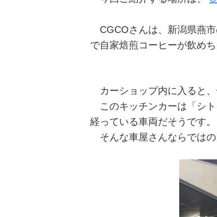
CGCOさんは、新潟県燕市
で自家焙煎コーヒーが飲めち
カーショップ内に入ると、
このキッチンカーは「シトロエ
経っている車両だそうです。
そんな車屋さんならではの