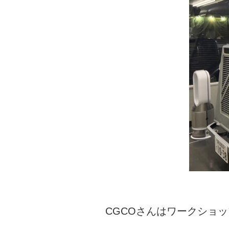
CGCOさんはワークショッ