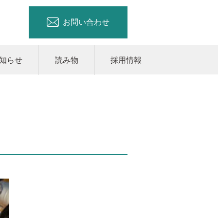
お問い合わせ
知らせ
読み物
採用情報