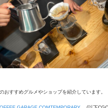
のおすすめグルメやショップを紹介しています。
OFFEE GARAGE COMTEMPORARY
(以下CGC