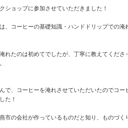
クショップに参加させていただきました！
は、コーヒーの基礎知識・ハンドドリップでの淹
淹れたのは初めてでしたが、丁寧に教えてくださ
。
んで、コーヒーを淹れさせていただいたのでコー
した！
燕市の会社が作っているものだと知り、ものづく