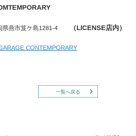
COMTEMPORARY
（LICENSE店内）
新潟県燕市笈ケ島1281-4
 GARAGE CONTEMPORARY
一覧へ戻る