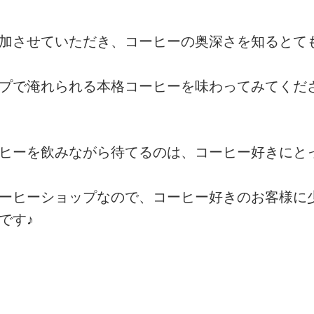
加させていただき、コーヒーの奥深さを知るとて
プで淹れられる本格コーヒーを味わってみてくだ
ヒーを飲みながら待てるのは、コーヒー好きにと
ーヒーショップなので、コーヒー好きのお客様に
です♪