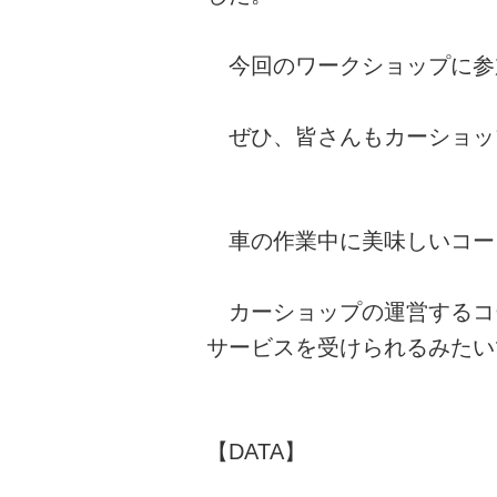
今回のワークショップに参
ぜひ、皆さんもカーショッ
車の作業中に美味しいコー
カーショップの運営するコ
サービスを受けられるみたい
【DATA】