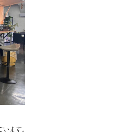
ています。