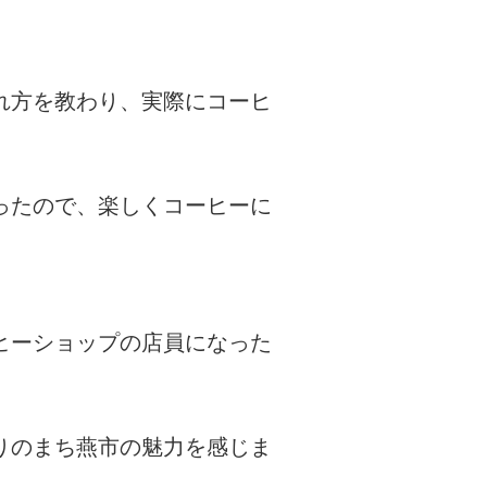
れ方を教わり、実際にコーヒ
ったので、楽しくコーヒーに
ヒーショップの店員になった
りのまち燕市の魅力を感じま