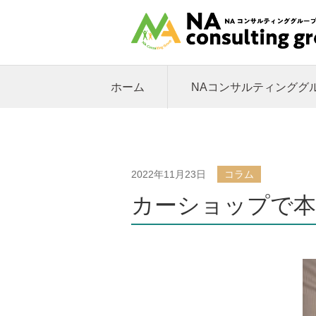
ホーム
NAコンサルティンググ
2022年11月23日
コラム
カーショップで本