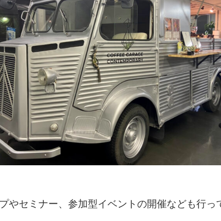
プやセミナー、参加型イベントの開催なども行っ