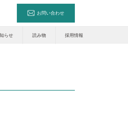
お問い合わせ
知らせ
読み物
採用情報