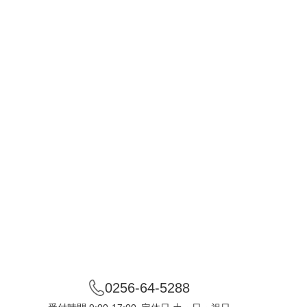
0256-64-5288