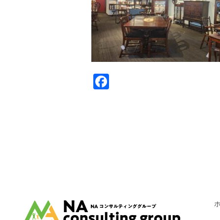
Facebook