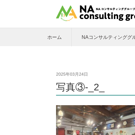
ホーム
NAコンサルティンググ
2025年03月24日
写真③-_2_