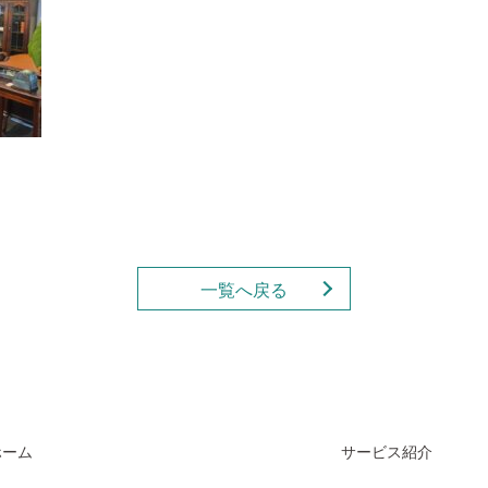
一覧へ戻る
ホーム
サービス紹介