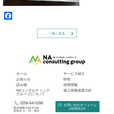
Facebook
一覧へ戻る
ホーム
サービス紹介
お知らせ
特色
読み物
採用情報
NAコンサルティング
個人情報保護方針
グループについて
0256-64-5288
お問い合わせフォーム
受付時間 9:00-17:00
24時間受付中
定休日 土・日・祝日