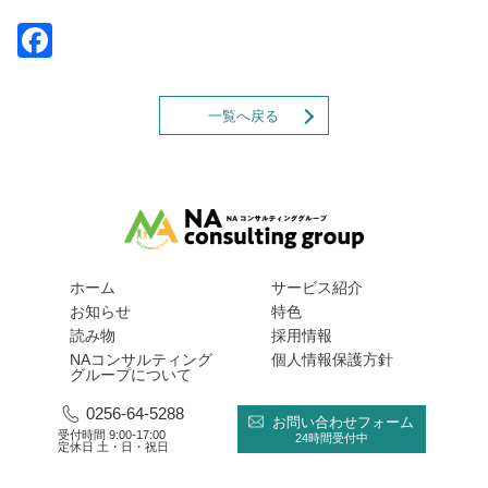
Facebook
一覧へ戻る
ホーム
サービス紹介
お知らせ
特色
読み物
採用情報
NAコンサルティング
個人情報保護方針
グループについて
0256-64-5288
お問い合わせフォーム
受付時間 9:00-17:00
24時間受付中
定休日 土・日・祝日