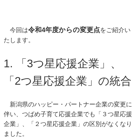
令和4年度からの変更点
今回は
をご紹介い
たします。
1. 「3つ星応援企業」、
「2つ星応援企業」の統合
新潟県のハッピー・パートナー企業の変更に
伴い、つばめ子育て応援企業でも「３つ星応援
企業」、「２つ星応援企業」の区別がなくなり
ました。