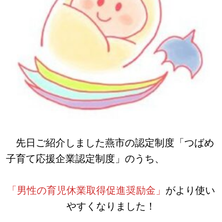
先日ご紹介しました燕市の認定制度「つばめ
子育て応援企業認定制度」のうち、
「男性の育児休業取得促進奨励金」
がより使い
やすくなりました！