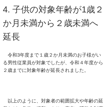
4. 子供の対象年齢が1歳２
か月未満から２歳未満へ
延長
令和3年度まで１歳２か月未満のお子様がい
る男性従業員が対象でしたが、令和４年度から
２歳までに対象年齢が延長されました。
以上のように、対象者の範囲拡大や年齢の延