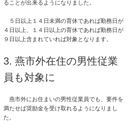
ることが出来るようになりました。
５日以上１４日未満の育休であれば勤務日が
４日以上、１４日以上の育休であれば勤務日が
９日以上含まれていれば対象となります。
3. 燕市外在住の男性従業
員も対象に
燕市外にお住まいの男性従業員でも、要件を
満たせば奨励金を受け取れるようになりまし
た。