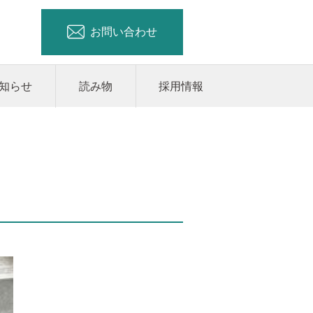
お問い合わせ
知らせ
読み物
採用情報