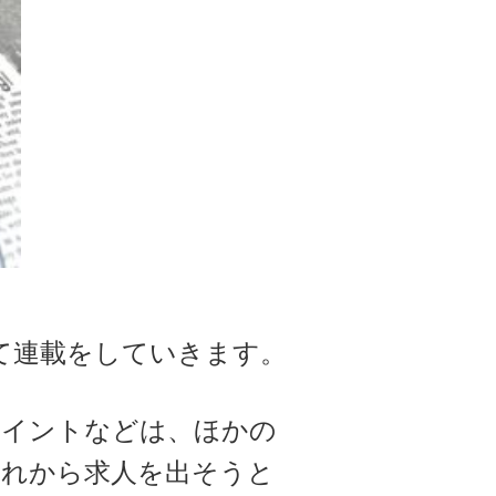
て連載をしていきます。
ポイントなどは、ほかの
これから求人を出そうと