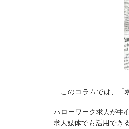
このコラムでは、「
ハローワーク求人が中
求人媒体でも活用でき