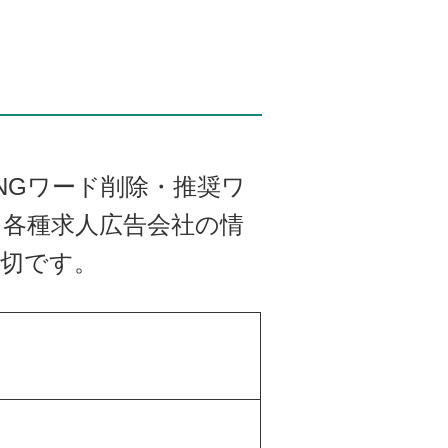
NGワード削除・推奨ワ
各種求人広告会社の情
大切です。