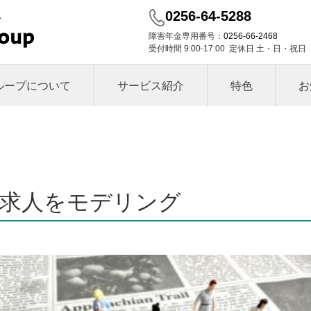
0256-64-5288
障害年金専用番号：
0256-66-2468
受付時間 9:00-17:00 定休日 土・日・祝日
ループについて
サービス紹介
特色
お
の求人をモデリング