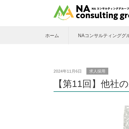
ホーム
NAコンサルティンググ
2024年11月6日
求人採用
【第11回】他社