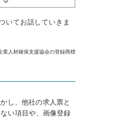
ついてお話していきま
企業人材確保支援協会の登録商標
かし、他社の求人票と
いない項目や、画像登録