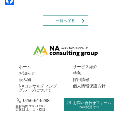
Facebook
一覧へ戻る
ホーム
サービス紹介
お知らせ
特色
読み物
採用情報
NAコンサルティング
個人情報保護方針
グループについて
0256-64-5288
お問い合わせフォーム
受付時間 9:00-17:00
24時間受付中
定休日 土・日・祝日