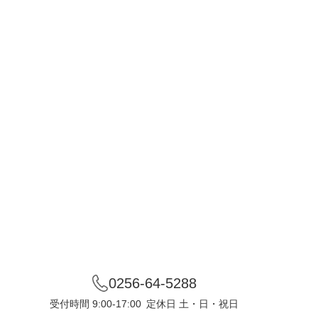
0256-64-5288
受付時間 9:00-17:00
定休日 土・日・祝日