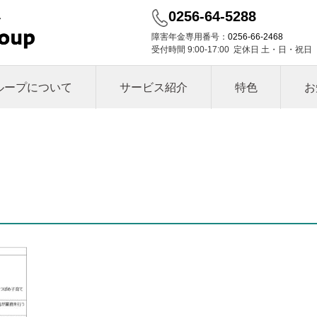
0256-64-5288
障害年金専用番号：
0256-66-2468
受付時間 9:00-17:00 定休日 土・日・祝日
ループについて
サービス紹介
特色
お