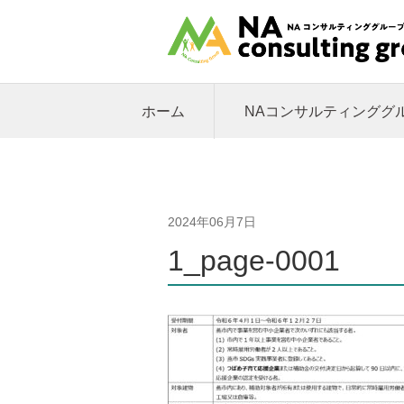
ホーム
NAコンサルティンググ
2024年06月7日
1_page-0001