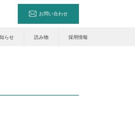
お問い合わせ
知らせ
読み物
採用情報