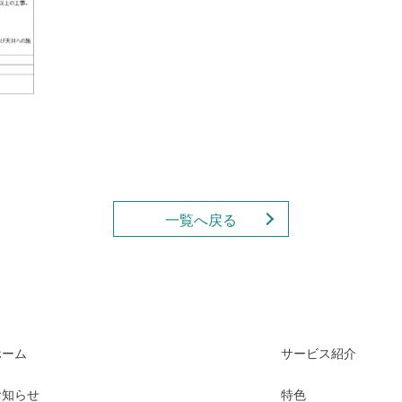
一覧へ戻る
ホーム
サービス紹介
お知らせ
特色