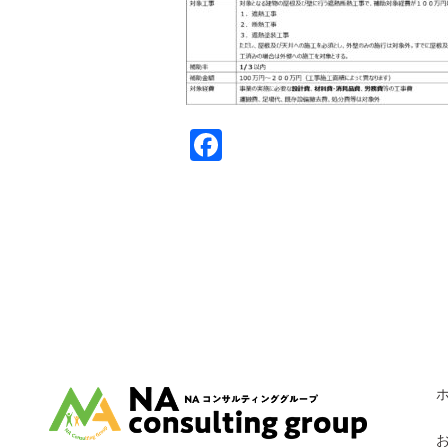
Facebook