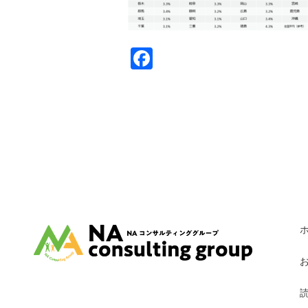
Facebook