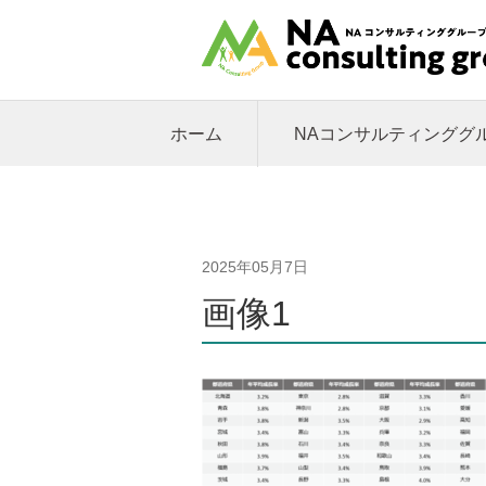
ホーム
NAコンサルティンググ
2025年05月7日
画像1