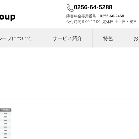
0256-64-5288
障害年金専用番号：
0256-66-2468
受付時間 9:00-17:00 定休日 土・日・祝日
ループについて
サービス紹介
特色
お