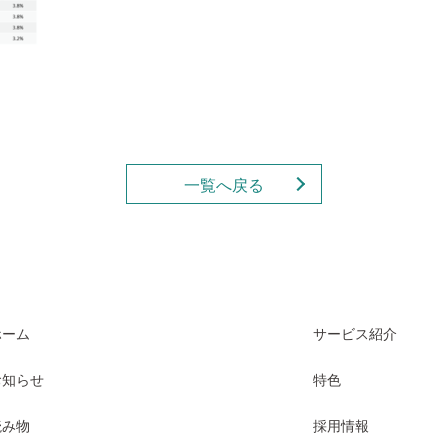
一覧へ戻る
ホーム
サービス紹介
お知らせ
特色
読み物
採用情報