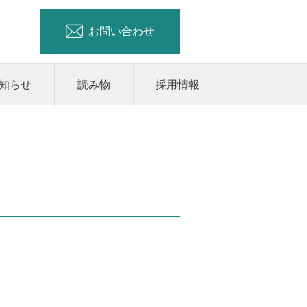
お問い合わせ
知らせ
読み物
採用情報