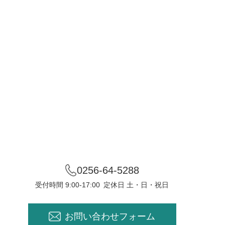
0256-64-5288
受付時間 9:00-17:00
定休日 土・日・祝日
お問い合わせフォーム